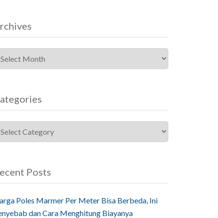
rchives
ategories
ecent Posts
arga Poles Marmer Per Meter Bisa Berbeda, Ini
enyebab dan Cara Menghitung Biayanya