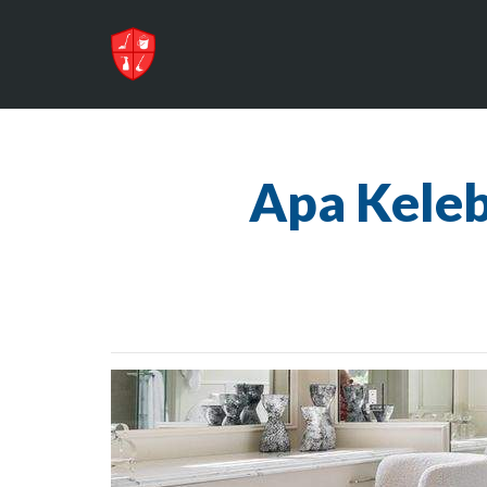
Apa Kele