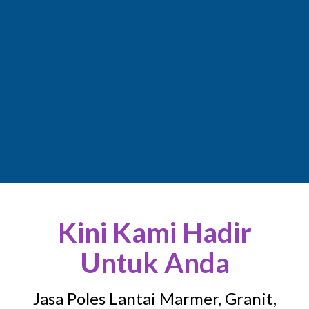
Kini Kami Hadir
Untuk Anda
Jasa Poles Lantai Marmer, Granit,