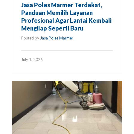
Jasa Poles Marmer Terdekat,
Panduan Memilih Layanan
Profesional Agar Lantai Kembali
Mengilap Seperti Baru
Posted by
Jasa Poles Marmer
July 1, 2026