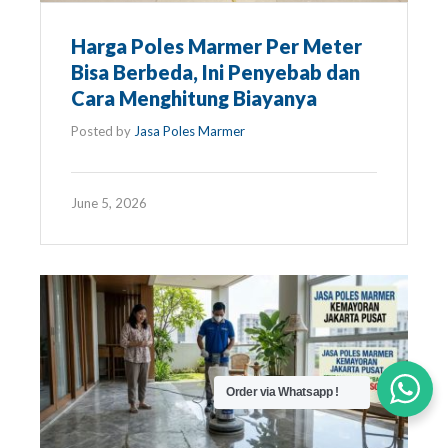
Harga Poles Marmer Per Meter
Bisa Berbeda, Ini Penyebab dan
Cara Menghitung Biayanya
Posted by
Jasa Poles Marmer
June 5, 2026
Order via Whatsapp !