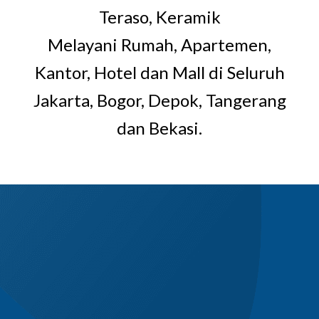
Teraso, Keramik
Melayani Rumah, Apartemen,
Kantor, Hotel dan Mall di Seluruh
Jakarta, Bogor, Depok, Tangerang
dan Bekasi.