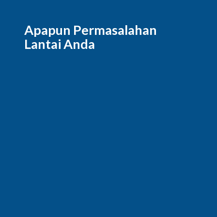
Apapun Permasalahan
Lantai Anda