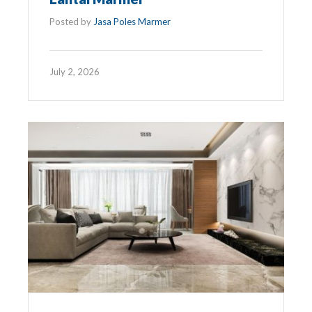
Posted by
Jasa Poles Marmer
July 2, 2026