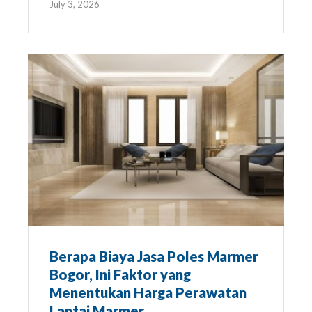
July 3, 2026
Berapa Biaya Jasa Poles Marmer
Bogor, Ini Faktor yang
Menentukan Harga Perawatan
Lantai Marmer