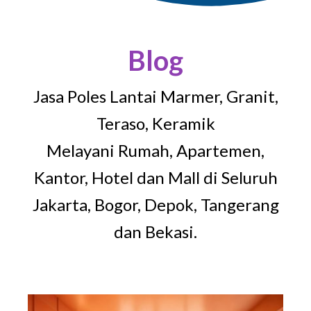
Blog
Jasa Poles Lantai Marmer, Granit,
Teraso, Keramik
Melayani Rumah, Apartemen,
Kantor, Hotel dan Mall di Seluruh
Jakarta, Bogor, Depok, Tangerang
dan Bekasi.