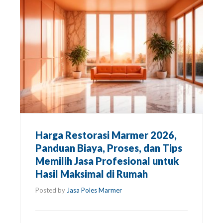
Harga Restorasi Marmer 2026,
Panduan Biaya, Proses, dan Tips
Memilih Jasa Profesional untuk
Hasil Maksimal di Rumah
Posted by
Jasa Poles Marmer