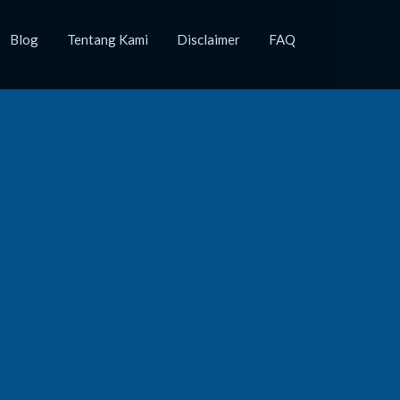
Blog
Tentang Kami
Disclaimer
FAQ