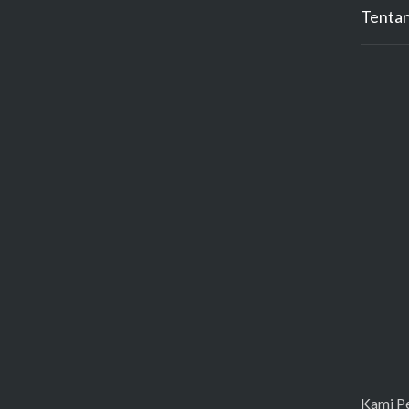
Tenta
Kami Pe