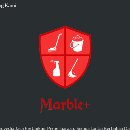
ng Kami
nyedia Jasa Perbaikan, Pemeliharaan, Semua Lantai Berbahan Da