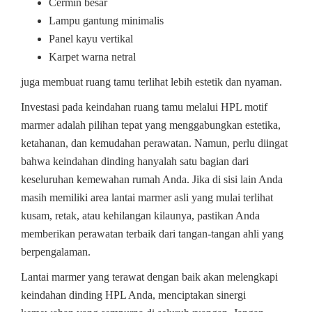
Cermin besar
Lampu gantung minimalis
Panel kayu vertikal
Karpet warna netral
juga membuat ruang tamu terlihat lebih estetik dan nyaman.
Investasi pada keindahan ruang tamu melalui HPL motif
marmer adalah pilihan tepat yang menggabungkan estetika,
ketahanan, dan kemudahan perawatan. Namun, perlu diingat
bahwa keindahan dinding hanyalah satu bagian dari
keseluruhan kemewahan rumah Anda. Jika di sisi lain Anda
masih memiliki area lantai marmer asli yang mulai terlihat
kusam, retak, atau kehilangan kilaunya, pastikan Anda
memberikan perawatan terbaik dari tangan-tangan ahli yang
berpengalaman.
Lantai marmer yang terawat dengan baik akan melengkapi
keindahan dinding HPL Anda, menciptakan sinergi