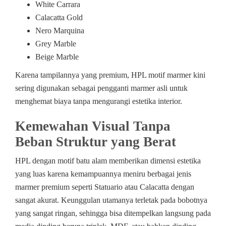
White Carrara
Calacatta Gold
Nero Marquina
Grey Marble
Beige Marble
Karena tampilannya yang premium, HPL motif marmer kini
sering digunakan sebagai pengganti marmer asli untuk
menghemat biaya tanpa mengurangi estetika interior.
Kemewahan Visual Tanpa
Beban Struktur yang Berat
HPL dengan motif batu alam memberikan dimensi estetika
yang luas karena kemampuannya meniru berbagai jenis
marmer premium seperti Statuario atau Calacatta dengan
sangat akurat. Keunggulan utamanya terletak pada bobotnya
yang sangat ringan, sehingga bisa ditempelkan langsung pada