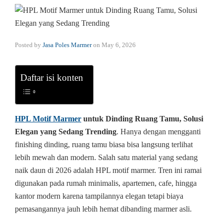
Posted by
Jasa Poles Marmer
on
May 6, 2026
Daftar isi konten
HPL Motif Marmer
untuk Dinding Ruang Tamu, Solusi
Elegan yang Sedang Trending
. Hanya dengan mengganti
finishing dinding, ruang tamu biasa bisa langsung terlihat
lebih mewah dan modern. Salah satu material yang sedang
naik daun di 2026 adalah HPL motif marmer. Tren ini ramai
digunakan pada rumah minimalis, apartemen, cafe, hingga
kantor modern karena tampilannya elegan tetapi biaya
pemasangannya jauh lebih hemat dibanding marmer asli.