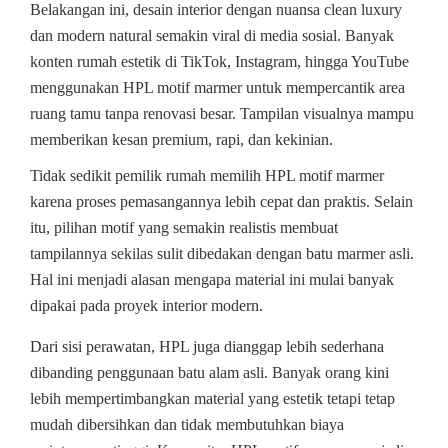
Belakangan ini, desain interior dengan nuansa clean luxury
dan modern natural semakin viral di media sosial. Banyak
konten rumah estetik di TikTok, Instagram, hingga YouTube
menggunakan HPL motif marmer untuk mempercantik area
ruang tamu tanpa renovasi besar. Tampilan visualnya mampu
memberikan kesan premium, rapi, dan kekinian.
Tidak sedikit pemilik rumah memilih HPL motif marmer
karena proses pemasangannya lebih cepat dan praktis. Selain
itu, pilihan motif yang semakin realistis membuat
tampilannya sekilas sulit dibedakan dengan batu marmer asli.
Hal ini menjadi alasan mengapa material ini mulai banyak
dipakai pada proyek interior modern.
Dari sisi perawatan, HPL juga dianggap lebih sederhana
dibanding penggunaan batu alam asli. Banyak orang kini
lebih mempertimbangkan material yang estetik tetapi tetap
mudah dibersihkan dan tidak membutuhkan biaya