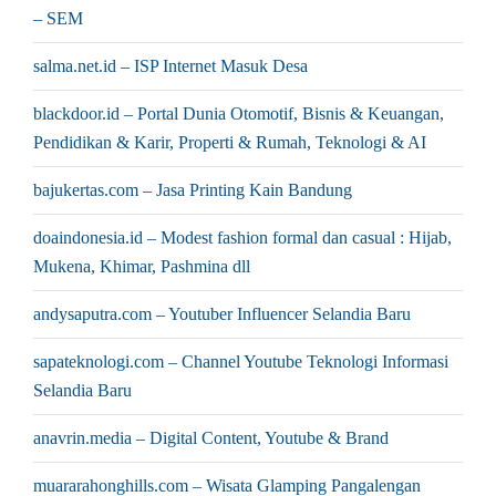
– SEM
salma.net.id – ISP Internet Masuk Desa
blackdoor.id – Portal Dunia Otomotif, Bisnis & Keuangan,
Pendidikan & Karir, Properti & Rumah, Teknologi & AI
bajukertas.com – Jasa Printing Kain Bandung
doaindonesia.id – Modest fashion formal dan casual : Hijab,
Mukena, Khimar, Pashmina dll
andysaputra.com – Youtuber Influencer Selandia Baru
sapateknologi.com – Channel Youtube Teknologi Informasi
Selandia Baru
anavrin.media – Digital Content, Youtube & Brand
muararahonghills.com – Wisata Glamping Pangalengan