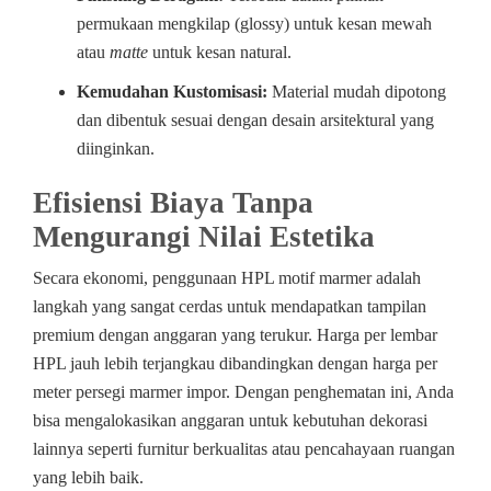
permukaan mengkilap (glossy) untuk kesan mewah
atau
matte
untuk kesan natural.
Kemudahan Kustomisasi:
Material mudah dipotong
dan dibentuk sesuai dengan desain arsitektural yang
diinginkan.
Efisiensi Biaya Tanpa
Mengurangi Nilai Estetika
Secara ekonomi, penggunaan HPL motif marmer adalah
langkah yang sangat cerdas untuk mendapatkan tampilan
premium dengan anggaran yang terukur. Harga per lembar
HPL jauh lebih terjangkau dibandingkan dengan harga per
meter persegi marmer impor. Dengan penghematan ini, Anda
bisa mengalokasikan anggaran untuk kebutuhan dekorasi
lainnya seperti furnitur berkualitas atau pencahayaan ruangan
yang lebih baik.