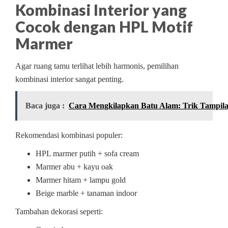
Kombinasi Interior yang
Cocok dengan HPL Motif
Marmer
Agar ruang tamu terlihat lebih harmonis, pemilihan
kombinasi interior sangat penting.
Baca juga :
Cara Mengkilapkan Batu Alam: Trik Tampi
Rekomendasi kombinasi populer:
HPL marmer putih + sofa cream
Marmer abu + kayu oak
Marmer hitam + lampu gold
Beige marble + tanaman indoor
Tambahan dekorasi seperti: