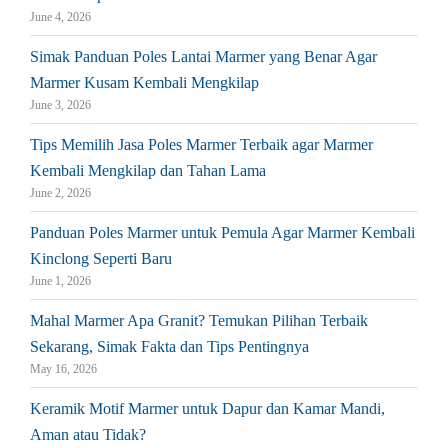
June 4, 2026
Simak Panduan Poles Lantai Marmer yang Benar Agar
Marmer Kusam Kembali Mengkilap
June 3, 2026
Tips Memilih Jasa Poles Marmer Terbaik agar Marmer
Kembali Mengkilap dan Tahan Lama
June 2, 2026
Panduan Poles Marmer untuk Pemula Agar Marmer Kembali
Kinclong Seperti Baru
June 1, 2026
Mahal Marmer Apa Granit? Temukan Pilihan Terbaik
Sekarang, Simak Fakta dan Tips Pentingnya
May 16, 2026
Keramik Motif Marmer untuk Dapur dan Kamar Mandi,
Aman atau Tidak?