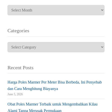
Categories
Recent Posts
Harga Poles Marmer Per Meter Bisa Berbeda, Ini Penyebab
dan Cara Menghitung Biayanya
June 5, 2026
Obat Poles Marmer Terbaik untuk Mengembalikan Kilau
Alami Tanpa Merusak Permukaan