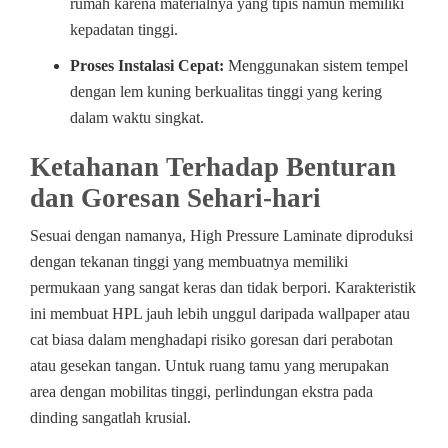
rumah karena materialnya yang tipis namun memiliki
kepadatan tinggi.
Proses Instalasi Cepat:
Menggunakan sistem tempel
dengan lem kuning berkualitas tinggi yang kering
dalam waktu singkat.
Ketahanan Terhadap Benturan
dan Goresan Sehari-hari
Sesuai dengan namanya, High Pressure Laminate diproduksi
dengan tekanan tinggi yang membuatnya memiliki
permukaan yang sangat keras dan tidak berpori. Karakteristik
ini membuat HPL jauh lebih unggul daripada wallpaper atau
cat biasa dalam menghadapi risiko goresan dari perabotan
atau gesekan tangan. Untuk ruang tamu yang merupakan
area dengan mobilitas tinggi, perlindungan ekstra pada
dinding sangatlah krusial.