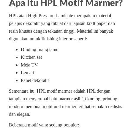
Apa Itu HPL Motif Marmer?
HPL atau High Pressure Laminate merupakan material
pelapis dekoratif yang dibuat dari lapisan kraft paper dan
resin khusus dengan tekanan tinggi. Material ini banyak
digunakan untuk finishing interior seperti:
Dinding ruang tamu
Kitchen set
Meja TV
Lemari
Panel dekoratif
Sementara itu, HPL motif marmer adalah HPL dengan
tampilan menyerupai batu marmer asli. Teknologi printing
modern membuat motif urat marmer terlihat semakin realistis
dan elegan.
Beberapa motif yang sedang populer: