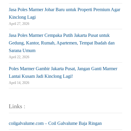
Jasa Poles Marmer Johar Baru untuk Properti Premium Agar
Kinclong Lagi
April 27, 2026
Jasa Poles Marmer Cempaka Putih Jakarta Pusat untuk
Gedung, Kantor, Rumah, Apartemen, Tempat Ibadah dan
Sarana Umum
April 22, 2026
Poles Marmer Gambir Jakarta Pusat, Jangan Ganti Marmer
Lantai Kusam Jadi Kinclong Lagi!
April 14, 2026
Links :
coilgalvalume.com – Coil Galvalume Baja Ringan