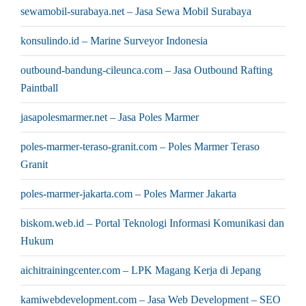
sewamobil-surabaya.net – Jasa Sewa Mobil Surabaya
konsulindo.id – Marine Surveyor Indonesia
outbound-bandung-cileunca.com – Jasa Outbound Rafting
Paintball
jasapolesmarmer.net – Jasa Poles Marmer
poles-marmer-teraso-granit.com – Poles Marmer Teraso
Granit
poles-marmer-jakarta.com – Poles Marmer Jakarta
biskom.web.id – Portal Teknologi Informasi Komunikasi dan
Hukum
aichitrainingcenter.com – LPK Magang Kerja di Jepang
kamiwebdevelopment.com – Jasa Web Development – SEO