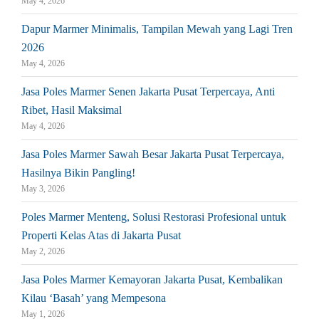
May 4, 2026
Dapur Marmer Minimalis, Tampilan Mewah yang Lagi Tren
2026
May 4, 2026
Jasa Poles Marmer Senen Jakarta Pusat Terpercaya, Anti
Ribet, Hasil Maksimal
May 4, 2026
Jasa Poles Marmer Sawah Besar Jakarta Pusat Terpercaya,
Hasilnya Bikin Pangling!
May 3, 2026
Poles Marmer Menteng, Solusi Restorasi Profesional untuk
Properti Kelas Atas di Jakarta Pusat
May 2, 2026
Jasa Poles Marmer Kemayoran Jakarta Pusat, Kembalikan
Kilau ‘Basah’ yang Mempesona
May 1, 2026