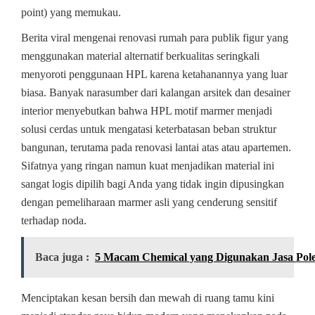
point) yang memukau.
Berita viral mengenai renovasi rumah para publik figur yang
menggunakan material alternatif berkualitas seringkali
menyoroti penggunaan HPL karena ketahanannya yang luar
biasa. Banyak narasumber dari kalangan arsitek dan desainer
interior menyebutkan bahwa HPL motif marmer menjadi
solusi cerdas untuk mengatasi keterbatasan beban struktur
bangunan, terutama pada renovasi lantai atas atau apartemen.
Sifatnya yang ringan namun kuat menjadikan material ini
sangat logis dipilih bagi Anda yang tidak ingin dipusingkan
dengan pemeliharaan marmer asli yang cenderung sensitif
terhadap noda.
Baca juga :
5 Macam Chemical yang Digunakan Jasa Pol
Menciptakan kesan bersih dan mewah di ruang tamu kini