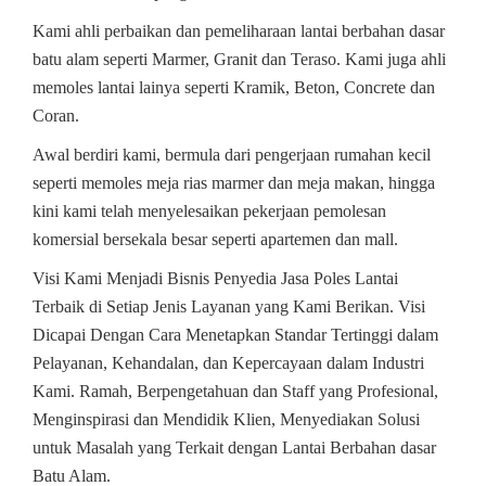
Kami ahli perbaikan dan pemeliharaan lantai berbahan dasar
batu alam seperti Marmer, Granit dan Teraso. Kami juga ahli
memoles lantai lainya seperti Kramik, Beton, Concrete dan
Coran.
Awal berdiri kami, bermula dari pengerjaan rumahan kecil
seperti memoles meja rias marmer dan meja makan, hingga
kini kami telah menyelesaikan pekerjaan pemolesan
komersial bersekala besar seperti apartemen dan mall.
Visi Kami Menjadi Bisnis Penyedia Jasa Poles Lantai
Terbaik di Setiap Jenis Layanan yang Kami Berikan. Visi
Dicapai Dengan Cara Menetapkan Standar Tertinggi dalam
Pelayanan, Kehandalan, dan Kepercayaan dalam Industri
Kami. Ramah, Berpengetahuan dan Staff yang Profesional,
Menginspirasi dan Mendidik Klien, Menyediakan Solusi
untuk Masalah yang Terkait dengan Lantai Berbahan dasar
Batu Alam.