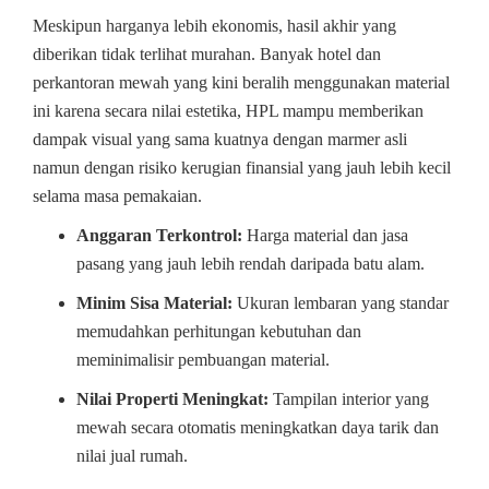
Meskipun harganya lebih ekonomis, hasil akhir yang
diberikan tidak terlihat murahan. Banyak hotel dan
perkantoran mewah yang kini beralih menggunakan material
ini karena secara nilai estetika, HPL mampu memberikan
dampak visual yang sama kuatnya dengan marmer asli
namun dengan risiko kerugian finansial yang jauh lebih kecil
selama masa pemakaian.
Anggaran Terkontrol:
Harga material dan jasa
pasang yang jauh lebih rendah daripada batu alam.
Minim Sisa Material:
Ukuran lembaran yang standar
memudahkan perhitungan kebutuhan dan
meminimalisir pembuangan material.
Nilai Properti Meningkat:
Tampilan interior yang
mewah secara otomatis meningkatkan daya tarik dan
nilai jual rumah.