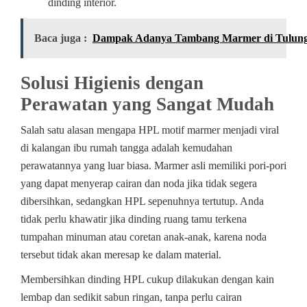
dinding interior.
Baca juga :
Dampak Adanya Tambang Marmer di Tulun
Solusi Higienis dengan
Perawatan yang Sangat Mudah
Salah satu alasan mengapa HPL motif marmer menjadi viral
di kalangan ibu rumah tangga adalah kemudahan
perawatannya yang luar biasa. Marmer asli memiliki pori-pori
yang dapat menyerap cairan dan noda jika tidak segera
dibersihkan, sedangkan HPL sepenuhnya tertutup. Anda
tidak perlu khawatir jika dinding ruang tamu terkena
tumpahan minuman atau coretan anak-anak, karena noda
tersebut tidak akan meresap ke dalam material.
Membersihkan dinding HPL cukup dilakukan dengan kain
lembap dan sedikit sabun ringan, tanpa perlu cairan