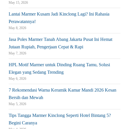
May 15, 2026
Lantai Marmer Kusam Jadi Kinclong Lagi? Ini Rahasia
Perawatannya!
May 8, 2026
Jasa Poles Marmer Tanah Abang Jakarta Pusat Ini Hemat
Jutaan Rupiah, Pengerjaan Cepat & Rapi
May 7, 2026
HPL Motif Marmer untuk Dinding Ruang Tamu, Solusi
Elegan yang Sedang Trending
May 6, 2026
7 Rekomendasi Warna Keramik Kamar Mandi 2026 Kesan
Bersih dan Mewah
May 5, 2026
Tips Tangga Marmer Kinclong Seperti Hotel Bintang 5?
Begini Caranya