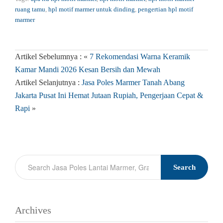
ruang tamu
,
hpl motif marmer untuk dinding
,
pengertian hpl motif
marmer
Artikel Sebelumnya : «
7 Rekomendasi Warna Keramik
Kamar Mandi 2026 Kesan Bersih dan Mewah
Artikel Selanjutnya :
Jasa Poles Marmer Tanah Abang
Jakarta Pusat Ini Hemat Jutaan Rupiah, Pengerjaan Cepat &
Rapi
»
Search
Archives