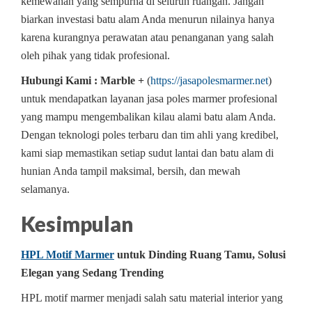
kemewahan yang sempurna di seluruh ruangan. Jangan
biarkan investasi batu alam Anda menurun nilainya hanya
karena kurangnya perawatan atau penanganan yang salah
oleh pihak yang tidak profesional.
Hubungi Kami : Marble +
(
https://jasapolesmarmer.net
)
untuk mendapatkan layanan jasa poles marmer profesional
yang mampu mengembalikan kilau alami batu alam Anda.
Dengan teknologi poles terbaru dan tim ahli yang kredibel,
kami siap memastikan setiap sudut lantai dan batu alam di
hunian Anda tampil maksimal, bersih, dan mewah
selamanya.
Kesimpulan
HPL Motif Marmer
untuk Dinding Ruang Tamu, Solusi
Elegan yang Sedang Trending
HPL motif marmer menjadi salah satu material interior yang