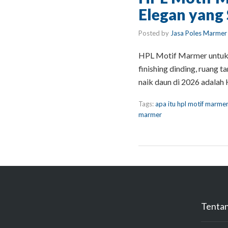
Elegan yang
Posted by
Jasa Poles Marmer
HPL Motif Marmer untuk 
finishing dinding, ruang 
naik daun di 2026 adalah
Tags:
apa itu hpl motif marmer
marmer
Tenta