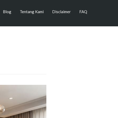
Blog
Tentang Kami
Disclaimer
FAQ