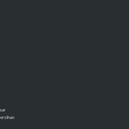
sar
ersihan