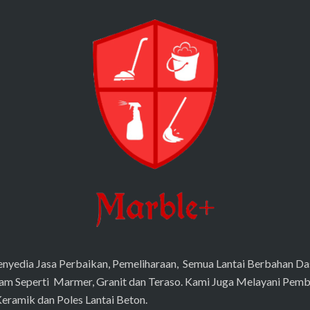
nyedia Jasa Perbaikan, Pemeliharaan, Semua Lantai Berbahan Da
am Seperti Marmer, Granit dan Teraso. Kami Juga Melayani Pemb
Keramik dan Poles Lantai Beton.