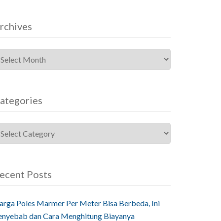
rchives
ategories
ecent Posts
arga Poles Marmer Per Meter Bisa Berbeda, Ini
enyebab dan Cara Menghitung Biayanya