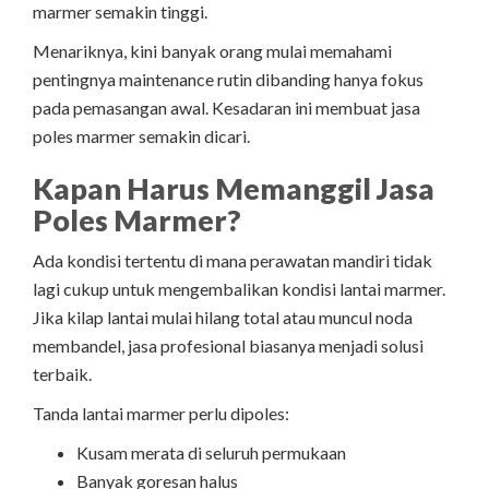
marmer semakin tinggi.
Menariknya, kini banyak orang mulai memahami
pentingnya maintenance rutin dibanding hanya fokus
pada pemasangan awal. Kesadaran ini membuat jasa
poles marmer semakin dicari.
Kapan Harus Memanggil Jasa
Poles Marmer?
Ada kondisi tertentu di mana perawatan mandiri tidak
lagi cukup untuk mengembalikan kondisi lantai marmer.
Jika kilap lantai mulai hilang total atau muncul noda
membandel, jasa profesional biasanya menjadi solusi
terbaik.
Tanda lantai marmer perlu dipoles:
Kusam merata di seluruh permukaan
Banyak goresan halus