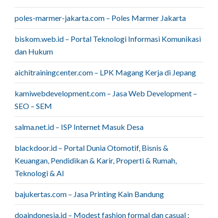
poles-marmer-jakarta.com – Poles Marmer Jakarta
biskom.web.id – Portal Teknologi Informasi Komunikasi
dan Hukum
aichitrainingcenter.com – LPK Magang Kerja di Jepang
kamiwebdevelopment.com – Jasa Web Development –
SEO – SEM
salma.net.id – ISP Internet Masuk Desa
blackdoor.id – Portal Dunia Otomotif, Bisnis &
Keuangan, Pendidikan & Karir, Properti & Rumah,
Teknologi & AI
bajukertas.com – Jasa Printing Kain Bandung
doaindonesia.id – Modest fashion formal dan casual :