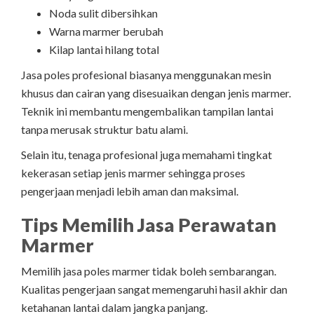
Noda sulit dibersihkan
Warna marmer berubah
Kilap lantai hilang total
Jasa poles profesional biasanya menggunakan mesin
khusus dan cairan yang disesuaikan dengan jenis marmer.
Teknik ini membantu mengembalikan tampilan lantai
tanpa merusak struktur batu alami.
Selain itu, tenaga profesional juga memahami tingkat
kekerasan setiap jenis marmer sehingga proses
pengerjaan menjadi lebih aman dan maksimal.
Tips Memilih Jasa Perawatan
Marmer
Memilih jasa poles marmer tidak boleh sembarangan.
Kualitas pengerjaan sangat memengaruhi hasil akhir dan
ketahanan lantai dalam jangka panjang.