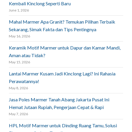
Kembali Kinclong Seperti Baru
June 1, 2026
Mahal Marmer Apa Granit? Temukan Pilihan Terbaik
Sekarang, Simak Fakta dan Tips Pentingnya
May 16, 2026
Keramik Motif Marmer untuk Dapur dan Kamar Mandi,
Aman atau Tidak?
May 15, 2026
Lantai Marmer Kusam Jadi Kinclong Lagi? Ini Rahasia
Perawatannya!
May 8, 2026
Jasa Poles Marmer Tanah Abang Jakarta Pusat Ini
Hemat Jutaan Rupiah, Pengerjaan Cepat & Rapi
May 7, 2026
HPL Motif Marmer untuk Dinding Ruang Tamu, Solusi