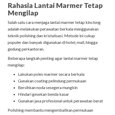
Rahasia Lantai Marmer Tetap
Mengilap
Salah satu cara menjaga lantai marmer tetap kinclong
adalah melakukan perawatan berkala menggunakan
teknik polishing dan kristalisasi. Metode ini cukup
populer dan banyak digunakan di hotel, mall, hingga
gedung perkantoran.
Beberapa langkah penting agar lantai marmer tetap
mengilap:
Lakukan poles marmer secara berkala
Gunakan coating pelindung permukaan
Bersihkan noda sesegera mungkin
Hindari gesekan benda kasar
Gunakan jasa profesional untuk perawatan berat
Polishing membantu mengembalikan permukaan