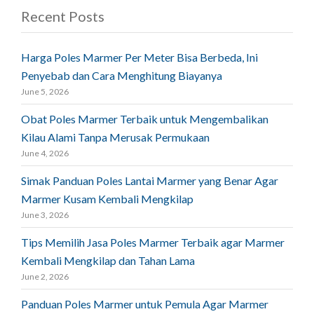
Recent Posts
Harga Poles Marmer Per Meter Bisa Berbeda, Ini
Penyebab dan Cara Menghitung Biayanya
June 5, 2026
Obat Poles Marmer Terbaik untuk Mengembalikan
Kilau Alami Tanpa Merusak Permukaan
June 4, 2026
Simak Panduan Poles Lantai Marmer yang Benar Agar
Marmer Kusam Kembali Mengkilap
June 3, 2026
Tips Memilih Jasa Poles Marmer Terbaik agar Marmer
Kembali Mengkilap dan Tahan Lama
June 2, 2026
Panduan Poles Marmer untuk Pemula Agar Marmer