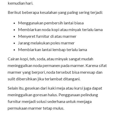
kemudian hari.
Berikut beberapa kesalahan yang paling sering terjadi:
Menggunakan pembersih lantai biasa
Membiarkan noda kopi atau minyak terlalu lama
Menyeret furnitur di atas marmer
Jarang melakukan poles marmer
Membiarkan lantai lembap terlalu lama
Cairan kopi, teh, soda, atau minyak sangat mudah
meninggalkan noda permanen pada marmer. Karena sifat
marmer yang berpori, noda tersebut bisa meresap dan
sulit dibersihkan jika terlambat ditangani.
Selain itu, gesekan dari kaki meja atau kursi juga dapat
meninggalkan goresan halus. Penggunaan pelindung
furnitur menjadi solusi sederhana untuk menjaga
permukaan marmer tetap mulus.