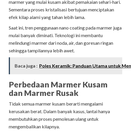
marmer yang mulai kusam akibat pemakaian sehari-hari.
Sementara proses kristalisasi bertujuan menciptakan
efek kilap alami yang tahan lebih lama.
Saat ini, tren penggunaan nano coating pada marmer juga
mulai banyak diminati. Teknologi ini membantu
melindungi marmer dari noda, air, dan goresan ringan
sehingga tampilannya lebih awet.
Baca juga :
Poles Keramik: Panduan Utama untuk Mem
Perbedaan Marmer Kusam
dan Marmer Rusak
Tidak semua marmer kusam berarti mengalami
kerusakan berat. Dalam banyak kasus, lantai hanya
membutuhkan proses pemolesan ulang untuk
mengembalikan kilapnya.