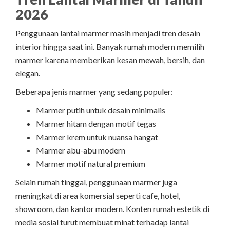
2026
Penggunaan lantai marmer masih menjadi tren desain
interior hingga saat ini. Banyak rumah modern memilih
marmer karena memberikan kesan mewah, bersih, dan
elegan.
Beberapa jenis marmer yang sedang populer:
Marmer putih untuk desain minimalis
Marmer hitam dengan motif tegas
Marmer krem untuk nuansa hangat
Marmer abu-abu modern
Marmer motif natural premium
Selain rumah tinggal, penggunaan marmer juga
meningkat di area komersial seperti cafe, hotel,
showroom, dan kantor modern. Konten rumah estetik di
media sosial turut membuat minat terhadap lantai