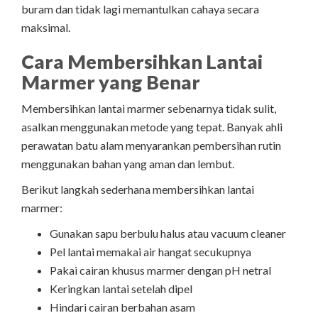
buram dan tidak lagi memantulkan cahaya secara
maksimal.
Cara Membersihkan Lantai
Marmer yang Benar
Membersihkan lantai marmer sebenarnya tidak sulit,
asalkan menggunakan metode yang tepat. Banyak ahli
perawatan batu alam menyarankan pembersihan rutin
menggunakan bahan yang aman dan lembut.
Berikut langkah sederhana membersihkan lantai
marmer:
Gunakan sapu berbulu halus atau vacuum cleaner
Pel lantai memakai air hangat secukupnya
Pakai cairan khusus marmer dengan pH netral
Keringkan lantai setelah dipel
Hindari cairan berbahan asam