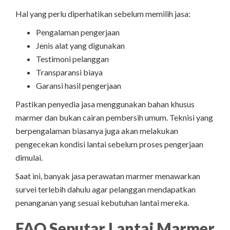
Hal yang perlu diperhatikan sebelum memilih jasa:
Pengalaman pengerjaan
Jenis alat yang digunakan
Testimoni pelanggan
Transparansi biaya
Garansi hasil pengerjaan
Pastikan penyedia jasa menggunakan bahan khusus
marmer dan bukan cairan pembersih umum. Teknisi yang
berpengalaman biasanya juga akan melakukan
pengecekan kondisi lantai sebelum proses pengerjaan
dimulai.
Saat ini, banyak jasa perawatan marmer menawarkan
survei terlebih dahulu agar pelanggan mendapatkan
penanganan yang sesuai kebutuhan lantai mereka.
FAQ Seputar Lantai Marmer