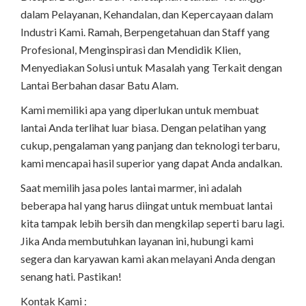
dalam Pelayanan, Kehandalan, dan Kepercayaan dalam
Industri Kami. Ramah, Berpengetahuan dan Staff yang
Profesional, Menginspirasi dan Mendidik Klien,
Menyediakan Solusi untuk Masalah yang Terkait dengan
Lantai Berbahan dasar Batu Alam.
Kami memiliki apa yang diperlukan untuk membuat
lantai Anda terlihat luar biasa. Dengan pelatihan yang
cukup, pengalaman yang panjang dan teknologi terbaru,
kami mencapai hasil superior yang dapat Anda andalkan.
Saat memilih jasa poles lantai marmer, ini adalah
beberapa hal yang harus diingat untuk membuat lantai
kita tampak lebih bersih dan mengkilap seperti baru lagi.
Jika Anda membutuhkan layanan ini, hubungi kami
segera dan karyawan kami akan melayani Anda dengan
senang hati. Pastikan!
Kontak Kami :