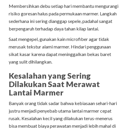
Membersihkan debu setiap hari membantu mengurangi
risiko goresan halus pada permukaan marmer. Langkah
sederhana ini sering dianggap sepele, padahal sangat
berpengaruh terhadap daya tahan kilap lantai.
Saat mengepel, gunakan kain microfiber agar tidak
merusak tekstur alami marmer. Hindari penggunaan
sikat kasar karena dapat meninggalkan bekas baret
yang sulit dihilangkan.
Kesalahan yang Sering
Dilakukan Saat Merawat
Lantai Marmer
Banyak orang tidak sadar bahwa kebiasaan sehari-hari
justru menjadi penyebab utama lantai marmer cepat
rusak. Kesalahan kecil yang dilakukan terus-menerus
bisa membuat biaya perawatan menjadi lebih mahal di