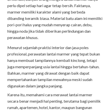
perlu dipel setiap hari agar tetap bersih. Faktanya,
marmer memiliki karakter alami yang berbeda
dibanding keramik biasa. Material batu alam ini memiliki
pori-pori halus yang mudah menyerap cairan, debu,
hingga noda jika tidak diberikan perlindungan dan
perawatan khusus.
Menurut sejumlah praktisi interior dan jasa poles
profesional, perawatan lantai marmer yang tepat bukan
hanya membuat tampilannya kembali kinclong, tetapi
juga memperpanjang usia lantai hingga bertahun-tahun.
Bahkan, marmer yang dirawat dengan baik dapat
mempertahankan tampilan mewahnya meski sudah
digunakan dalam jangka panjang.
Karena itu, memahami cara merawat lantai marmer
secara benar menjadi hal penting, terutama bagi pemilik
rumah, apartemen, hotel, kantor, maupun bangunan