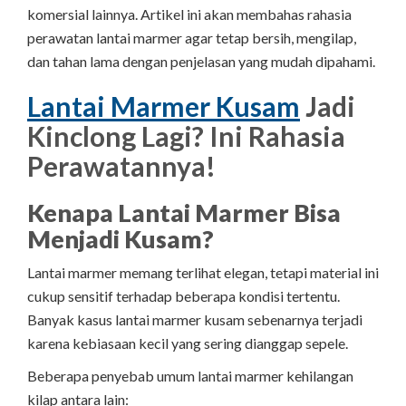
komersial lainnya. Artikel ini akan membahas rahasia
perawatan lantai marmer agar tetap bersih, mengilap,
dan tahan lama dengan penjelasan yang mudah dipahami.
Lantai Marmer Kusam
Jadi
Kinclong Lagi? Ini Rahasia
Perawatannya!
Kenapa Lantai Marmer Bisa
Menjadi Kusam?
Lantai marmer memang terlihat elegan, tetapi material ini
cukup sensitif terhadap beberapa kondisi tertentu.
Banyak kasus lantai marmer kusam sebenarnya terjadi
karena kebiasaan kecil yang sering dianggap sepele.
Beberapa penyebab umum lantai marmer kehilangan
kilap antara lain: