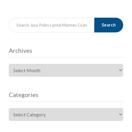
Search
Archives
Categories