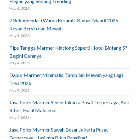
Elegan yang Sedang Trending
May 6, 2026
7 Rekomendasi Warna Keramik Kamar Mandi 2026
Kesan Bersih dan Mewah
May 5, 2026
Tips Tangga Marmer Kinclong Seperti Hotel Bintang 5?
Begini Caranya
May 4, 2026
Dapur Marmer Minimalis, Tampilan Mewah yang Lagi
Tren 2026
May 4, 2026
Jasa Poles Marmer Senen Jakarta Pusat Terpercaya, Anti
Ribet, Hasil Maksimal
May 4, 2026
Jasa Poles Marmer Sawah Besar Jakarta Pusat
Terpercaya, Hasilnya Bikin Pangling!