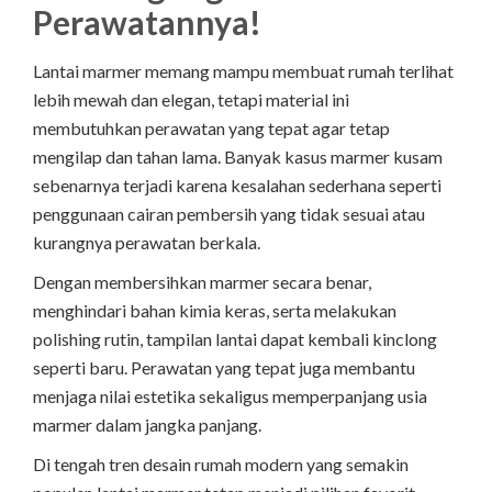
Perawatannya!
Lantai marmer memang mampu membuat rumah terlihat
lebih mewah dan elegan, tetapi material ini
membutuhkan perawatan yang tepat agar tetap
mengilap dan tahan lama. Banyak kasus marmer kusam
sebenarnya terjadi karena kesalahan sederhana seperti
penggunaan cairan pembersih yang tidak sesuai atau
kurangnya perawatan berkala.
Dengan membersihkan marmer secara benar,
menghindari bahan kimia keras, serta melakukan
polishing rutin, tampilan lantai dapat kembali kinclong
seperti baru. Perawatan yang tepat juga membantu
menjaga nilai estetika sekaligus memperpanjang usia
marmer dalam jangka panjang.
Di tengah tren desain rumah modern yang semakin