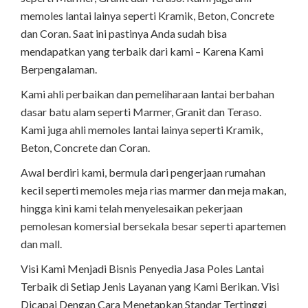
memoles lantai lainya seperti Kramik, Beton, Concrete
dan Coran. Saat ini pastinya Anda sudah bisa
mendapatkan yang terbaik dari kami – Karena Kami
Berpengalaman.
Kami ahli perbaikan dan pemeliharaan lantai berbahan
dasar batu alam seperti Marmer, Granit dan Teraso.
Kami juga ahli memoles lantai lainya seperti Kramik,
Beton, Concrete dan Coran.
Awal berdiri kami, bermula dari pengerjaan rumahan
kecil seperti memoles meja rias marmer dan meja makan,
hingga kini kami telah menyelesaikan pekerjaan
pemolesan komersial bersekala besar seperti apartemen
dan mall.
Visi Kami Menjadi Bisnis Penyedia Jasa Poles Lantai
Terbaik di Setiap Jenis Layanan yang Kami Berikan. Visi
Dicapai Dengan Cara Menetapkan Standar Tertinggi