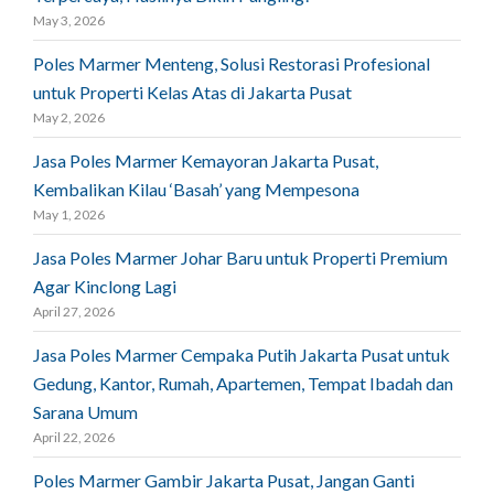
May 3, 2026
Poles Marmer Menteng, Solusi Restorasi Profesional
untuk Properti Kelas Atas di Jakarta Pusat
May 2, 2026
Jasa Poles Marmer Kemayoran Jakarta Pusat,
Kembalikan Kilau ‘Basah’ yang Mempesona
May 1, 2026
Jasa Poles Marmer Johar Baru untuk Properti Premium
Agar Kinclong Lagi
April 27, 2026
Jasa Poles Marmer Cempaka Putih Jakarta Pusat untuk
Gedung, Kantor, Rumah, Apartemen, Tempat Ibadah dan
Sarana Umum
April 22, 2026
Poles Marmer Gambir Jakarta Pusat, Jangan Ganti