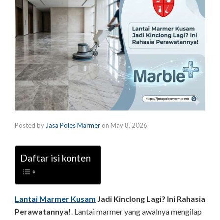
Posted by
Jasa Poles Marmer
on
May 8, 2026
Daftar isi konten
Lantai Marmer Kusam
Jadi Kinclong Lagi? Ini Rahasia
Perawatannya!
. Lantai marmer yang awalnya mengilap