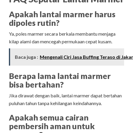
Apakah lantai marmer harus
dipoles rutin?
Ya, poles marmer secara berkala membantu menjaga
kilap alami dan mencegah permukaan cepat kusam.
Baca juga :
Mengenali Ciri Jasa Buffing Teraso di Jaka
Berapa lama lantai marmer
bisa bertahan?
Jika dirawat dengan baik, lantai marmer dapat bertahan
puluhan tahun tanpa kehilangan keindahannya.
Apakah semua cairan
pembersih aman untuk