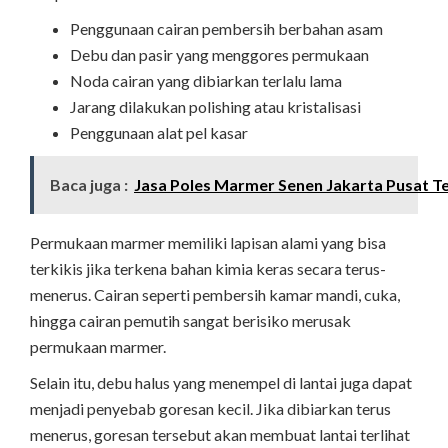
Penggunaan cairan pembersih berbahan asam
Debu dan pasir yang menggores permukaan
Noda cairan yang dibiarkan terlalu lama
Jarang dilakukan polishing atau kristalisasi
Penggunaan alat pel kasar
Baca juga :
Jasa Poles Marmer Senen Jakarta Pusat Te
Permukaan marmer memiliki lapisan alami yang bisa
terkikis jika terkena bahan kimia keras secara terus-
menerus. Cairan seperti pembersih kamar mandi, cuka,
hingga cairan pemutih sangat berisiko merusak
permukaan marmer.
Selain itu, debu halus yang menempel di lantai juga dapat
menjadi penyebab goresan kecil. Jika dibiarkan terus
menerus, goresan tersebut akan membuat lantai terlihat