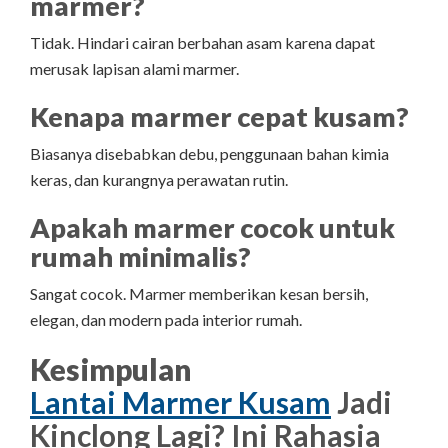
marmer?
Tidak. Hindari cairan berbahan asam karena dapat
merusak lapisan alami marmer.
Kenapa marmer cepat kusam?
Biasanya disebabkan debu, penggunaan bahan kimia
keras, dan kurangnya perawatan rutin.
Apakah marmer cocok untuk
rumah minimalis?
Sangat cocok. Marmer memberikan kesan bersih,
elegan, dan modern pada interior rumah.
Kesimpulan
Lantai Marmer Kusam
Jadi
Kinclong Lagi? Ini Rahasia