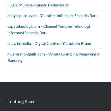
Hijab, Mukena, Khimar, Pashmina dll
andysaputra.com – Youtuber Influencer Selandia Baru
sapateknologi.com – Channel Youtube Teknologi
Informasi Selandia Baru
anavrin.media – Digital Content, Youtube & Brand
muararahonghills.com – Wisata Glamping Pangalengan
Bandung
Tentang Kami