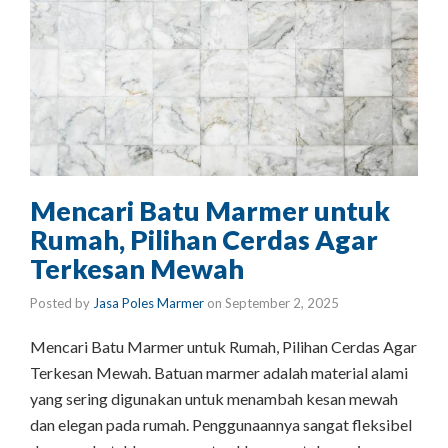
Mencari Batu Marmer untuk
Rumah, Pilihan Cerdas Agar
Terkesan Mewah
Posted by
Jasa Poles Marmer
on
September 2, 2025
Mencari Batu Marmer untuk Rumah, Pilihan Cerdas Agar
Terkesan Mewah. Batuan marmer adalah material alami
yang sering digunakan untuk menambah kesan mewah
dan elegan pada rumah. Penggunaannya sangat fleksibel