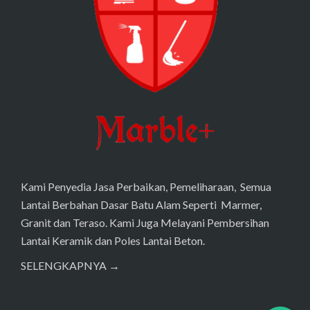
Kami Penyedia Jasa Perbaikan, Pemeliharaan, Semua
Lantai Berbahan Dasar Batu Alam Seperti Marmer,
Granit dan Teraso. Kami Juga Melayani Pembersihan
Lantai Keramik dan Poles Lantai Beton.
SELENGKAPNYA →