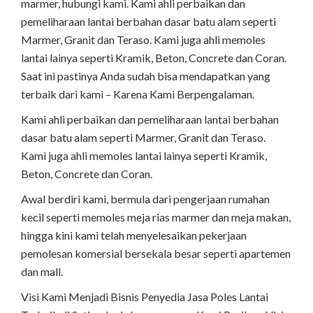
marmer, hubungi kami. Kami ahli perbaikan dan
pemeliharaan lantai berbahan dasar batu alam seperti
Marmer, Granit dan Teraso. Kami juga ahli memoles
lantai lainya seperti Kramik, Beton, Concrete dan Coran.
Saat ini pastinya Anda sudah bisa mendapatkan yang
terbaik dari kami – Karena Kami Berpengalaman.
Kami ahli perbaikan dan pemeliharaan lantai berbahan
dasar batu alam seperti Marmer, Granit dan Teraso.
Kami juga ahli memoles lantai lainya seperti Kramik,
Beton, Concrete dan Coran.
Awal berdiri kami, bermula dari pengerjaan rumahan
kecil seperti memoles meja rias marmer dan meja makan,
hingga kini kami telah menyelesaikan pekerjaan
pemolesan komersial bersekala besar seperti apartemen
dan mall.
Visi Kami Menjadi Bisnis Penyedia Jasa Poles Lantai