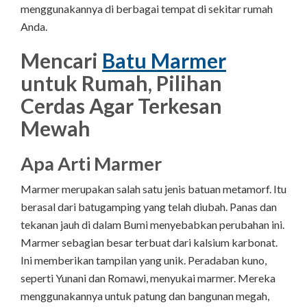
menggunakannya di berbagai tempat di sekitar rumah
Anda.
Mencari
Batu Marmer
untuk Rumah, Pilihan
Cerdas Agar Terkesan
Mewah
Apa Arti Marmer
Marmer merupakan salah satu jenis batuan metamorf. Itu
berasal dari batugamping yang telah diubah. Panas dan
tekanan jauh di dalam Bumi menyebabkan perubahan ini.
Marmer sebagian besar terbuat dari kalsium karbonat.
Ini memberikan tampilan yang unik. Peradaban kuno,
seperti Yunani dan Romawi, menyukai marmer. Mereka
menggunakannya untuk patung dan bangunan megah,