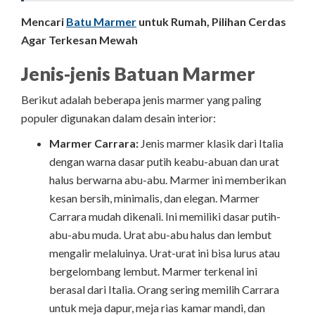
Mencari
Batu Marmer
untuk Rumah, Pilihan Cerdas
Agar Terkesan Mewah
Jenis-jenis Batuan Marmer
Berikut adalah beberapa jenis marmer yang paling
populer digunakan dalam desain interior:
Marmer Carrara:
Jenis marmer klasik dari Italia
dengan warna dasar putih keabu-abuan dan urat
halus berwarna abu-abu. Marmer ini memberikan
kesan bersih, minimalis, dan elegan. Marmer
Carrara mudah dikenali. Ini memiliki dasar putih-
abu-abu muda. Urat abu-abu halus dan lembut
mengalir melaluinya. Urat-urat ini bisa lurus atau
bergelombang lembut. Marmer terkenal ini
berasal dari Italia. Orang sering memilih Carrara
untuk meja dapur, meja rias kamar mandi, dan