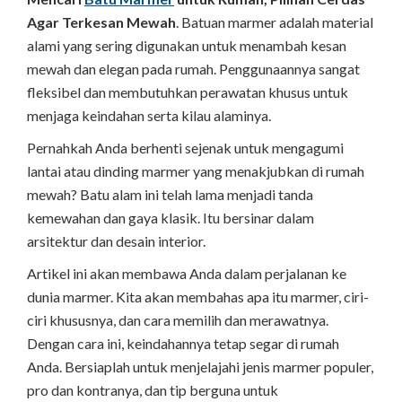
Agar Terkesan Mewah
. Batuan marmer adalah material
alami yang sering digunakan untuk menambah kesan
mewah dan elegan pada rumah. Penggunaannya sangat
fleksibel dan membutuhkan perawatan khusus untuk
menjaga keindahan serta kilau alaminya.
Pernahkah Anda berhenti sejenak untuk mengagumi
lantai atau dinding marmer yang menakjubkan di rumah
mewah? Batu alam ini telah lama menjadi tanda
kemewahan dan gaya klasik. Itu bersinar dalam
arsitektur dan desain interior.
Artikel ini akan membawa Anda dalam perjalanan ke
dunia marmer. Kita akan membahas apa itu marmer, ciri-
ciri khususnya, dan cara memilih dan merawatnya.
Dengan cara ini, keindahannya tetap segar di rumah
Anda. Bersiaplah untuk menjelajahi jenis marmer populer,
pro dan kontranya, dan tip berguna untuk