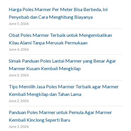
Harga Poles Marmer Per Meter Bisa Berbeda, Ini
Penyebab dan Cara Menghitung Biayanya
June 5, 2026
Obat Poles Marmer Terbaik untuk Mengembalikan
Kilau Alami Tanpa Merusak Permukaan
June 4, 2026
Simak Panduan Poles Lantai Marmer yang Benar Agar
Marmer Kusam Kembali Mengkilap
June 3, 2026
Tips Memilih Jasa Poles Marmer Terbaik agar Marmer
Kembali Mengkilap dan Tahan Lama
June 2, 2026
Panduan Poles Marmer untuk Pemula Agar Marmer
Kembali Kinclong Seperti Baru
June 1, 2026