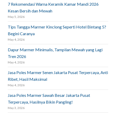
7 Rekomendasi Warna Keramik Kamar Mandi 2026
Kesan Bersih dan Mewah
May 5, 2026
Tips Tangga Marmer Kinclong Seperti Hotel Bintang 5?
Begini Caranya
May 4, 2026
Dapur Marmer Minimalis, Tampilan Mewah yang Lagi
Tren 2026
May 4, 2026
Jasa Poles Marmer Senen Jakarta Pusat Terpercaya, Anti
Ribet, Hasil Maksimal
May 4, 2026
Jasa Poles Marmer Sawah Besar Jakarta Pusat
Terpercaya, Hasilnya Bikin Pangling!
May 3, 2026