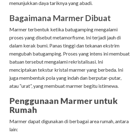
menunjukkan daya tariknya yang abadi.
Bagaimana Marmer Dibuat
Marmer terbentuk ketika batugamping mengalami
proses yang disebut metamorfisme. Ini terjadi jauh di
dalam kerak bumi. Panas tinggi dan tekanan ekstrim
mengubah batugamping. Proses yang intens ini membuat
batuan tersebut mengalami rekristalisasi. Ini
menciptakan tekstur kristal marmer yang berbeda. Ini
juga membentuk pola yang indah dan berputar-putar,
atau “urat”, yang membuat marmer begitu istimewa.
Penggunaan Marmer untuk
Rumah
Marmer dapat digunakan di berbagai area rumah, antara
lain: