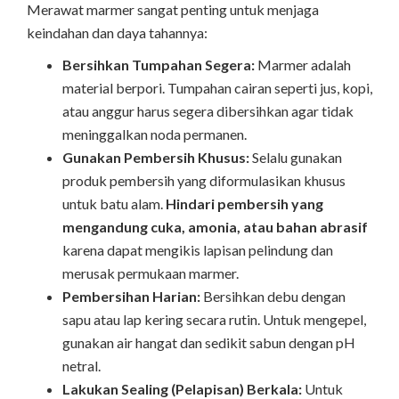
Merawat marmer sangat penting untuk menjaga
keindahan dan daya tahannya:
Bersihkan Tumpahan Segera:
Marmer adalah
material berpori. Tumpahan cairan seperti jus, kopi,
atau anggur harus segera dibersihkan agar tidak
meninggalkan noda permanen.
Gunakan Pembersih Khusus:
Selalu gunakan
produk pembersih yang diformulasikan khusus
untuk batu alam.
Hindari pembersih yang
mengandung cuka, amonia, atau bahan abrasif
karena dapat mengikis lapisan pelindung dan
merusak permukaan marmer.
Pembersihan Harian:
Bersihkan debu dengan
sapu atau lap kering secara rutin. Untuk mengepel,
gunakan air hangat dan sedikit sabun dengan pH
netral.
Lakukan Sealing (Pelapisan) Berkala:
Untuk