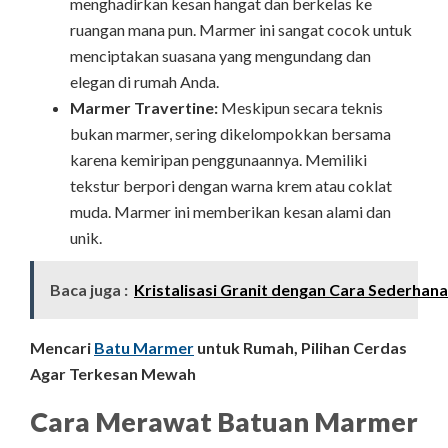
menghadirkan kesan hangat dan berkelas ke
ruangan mana pun. Marmer ini sangat cocok untuk
menciptakan suasana yang mengundang dan
elegan di rumah Anda.
Marmer Travertine:
Meskipun secara teknis
bukan marmer, sering dikelompokkan bersama
karena kemiripan penggunaannya. Memiliki
tekstur berpori dengan warna krem atau coklat
muda. Marmer ini memberikan kesan alami dan
unik.
Baca juga :
Kristalisasi Granit dengan Cara Sederhana
Mencari
Batu Marmer
untuk Rumah, Pilihan Cerdas
Agar Terkesan Mewah
Cara Merawat Batuan Marmer