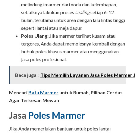
melindungi marmer dari noda dan kelembapan,
sebaiknya lakukan proses
sealing
setiap 6-12
bulan, terutama untuk area dengan lalu lintas tinggi
seperti lantai atau meja dapur.
Poles Ulang:
Jika marmer terlihat kusam atau
tergores, Anda dapat memolesnya kembali dengan
bubuk poles khusus marmer atau menggunakan
jasa poles profesional.
Baca juga :
Tips Memilih Layanan Jasa Poles Marmer J
Mencari
Batu Marmer
untuk Rumah, Pilihan Cerdas
Agar Terkesan Mewah
Jasa
Poles Marmer
Jika Anda memerlukan bantuan untuk poles lantai