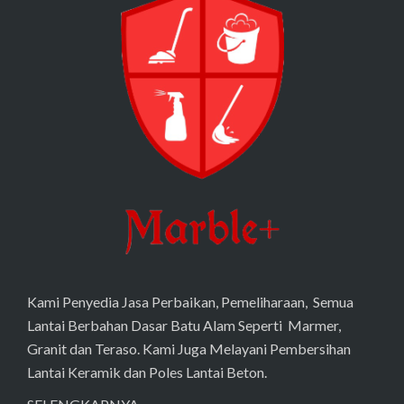
Kami Penyedia Jasa Perbaikan, Pemeliharaan, Semua
Lantai Berbahan Dasar Batu Alam Seperti Marmer,
Granit dan Teraso. Kami Juga Melayani Pembersihan
Lantai Keramik dan Poles Lantai Beton.