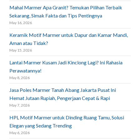
Mahal Marmer Apa Granit? Temukan Pilihan Terbaik
Sekarang, Simak Fakta dan Tips Pentingnya
May 16, 2026
Keramik Motif Marmer untuk Dapur dan Kamar Mandi,
Aman atau Tidak?
May 15, 2026
Lantai Marmer Kusam Jadi Kinclong Lagi? Ini Rahasia
Perawatannya!
May 8, 2026
Jasa Poles Marmer Tanah Abang Jakarta Pusat Ini
Hemat Jutaan Rupiah, Pengerjaan Cepat & Rapi
May 7, 2026
HPL Motif Marmer untuk Dinding Ruang Tamu, Solusi
Elegan yang Sedang Trending
May 6, 2026