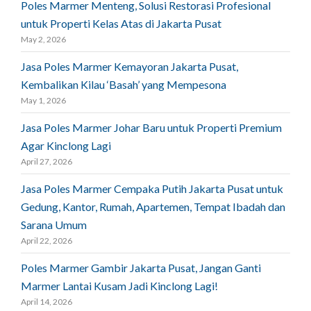
Poles Marmer Menteng, Solusi Restorasi Profesional
untuk Properti Kelas Atas di Jakarta Pusat
May 2, 2026
Jasa Poles Marmer Kemayoran Jakarta Pusat,
Kembalikan Kilau ‘Basah’ yang Mempesona
May 1, 2026
Jasa Poles Marmer Johar Baru untuk Properti Premium
Agar Kinclong Lagi
April 27, 2026
Jasa Poles Marmer Cempaka Putih Jakarta Pusat untuk
Gedung, Kantor, Rumah, Apartemen, Tempat Ibadah dan
Sarana Umum
April 22, 2026
Poles Marmer Gambir Jakarta Pusat, Jangan Ganti
Marmer Lantai Kusam Jadi Kinclong Lagi!
April 14, 2026