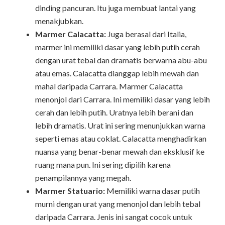
dinding pancuran. Itu juga membuat lantai yang
menakjubkan.
Marmer Calacatta:
Juga berasal dari Italia,
marmer ini memiliki dasar yang lebih putih cerah
dengan urat tebal dan dramatis berwarna abu-abu
atau emas. Calacatta dianggap lebih mewah dan
mahal daripada Carrara. Marmer Calacatta
menonjol dari Carrara. Ini memiliki dasar yang lebih
cerah dan lebih putih. Uratnya lebih berani dan
lebih dramatis. Urat ini sering menunjukkan warna
seperti emas atau coklat. Calacatta menghadirkan
nuansa yang benar-benar mewah dan eksklusif ke
ruang mana pun. Ini sering dipilih karena
penampilannya yang megah.
Marmer Statuario:
Memiliki warna dasar putih
murni dengan urat yang menonjol dan lebih tebal
daripada Carrara. Jenis ini sangat cocok untuk