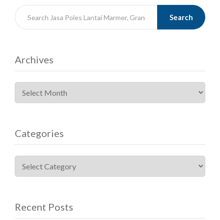
Search
Archives
Categories
Recent Posts