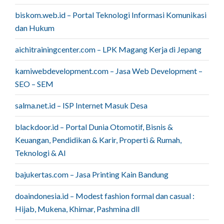
biskom.web.id – Portal Teknologi Informasi Komunikasi
dan Hukum
aichitrainingcenter.com – LPK Magang Kerja di Jepang
kamiwebdevelopment.com – Jasa Web Development –
SEO – SEM
salma.net.id – ISP Internet Masuk Desa
blackdoor.id – Portal Dunia Otomotif, Bisnis &
Keuangan, Pendidikan & Karir, Properti & Rumah,
Teknologi & AI
bajukertas.com – Jasa Printing Kain Bandung
doaindonesia.id – Modest fashion formal dan casual :
Hijab, Mukena, Khimar, Pashmina dll