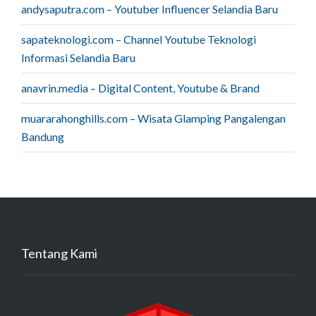
andysaputra.com – Youtuber Influencer Selandia Baru
sapateknologi.com – Channel Youtube Teknologi
Informasi Selandia Baru
anavrin.media – Digital Content, Youtube & Brand
muararahonghills.com – Wisata Glamping Pangalengan
Bandung
Tentang Kami