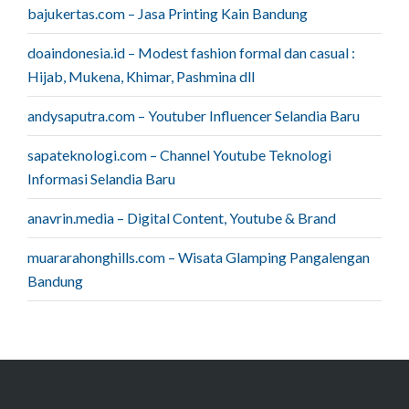
bajukertas.com – Jasa Printing Kain Bandung
doaindonesia.id – Modest fashion formal dan casual :
Hijab, Mukena, Khimar, Pashmina dll
andysaputra.com – Youtuber Influencer Selandia Baru
sapateknologi.com – Channel Youtube Teknologi
Informasi Selandia Baru
anavrin.media – Digital Content, Youtube & Brand
muararahonghills.com – Wisata Glamping Pangalengan
Bandung