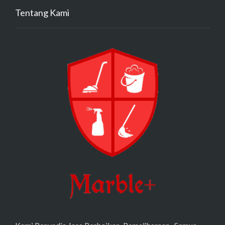
Tentang Kami