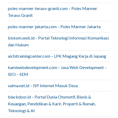
poles-marmer-teraso-granit.com – Poles Marmer
Teraso Granit
poles-marmer-jakarta.com – Poles Marmer Jakarta
biskom.web.id – Portal Teknologi Informasi Komunikasi
dan Hukum
aichitrainingcenter.com – LPK Magang Kerja di Jepang
kamiwebdevelopment.com – Jasa Web Development –
SEO – SEM
salma.net.id – ISP Internet Masuk Desa
blackdoor.id – Portal Dunia Otomotif, Bisnis &
Keuangan, Pendidikan & Karir, Properti & Rumah,
Teknologi & AI