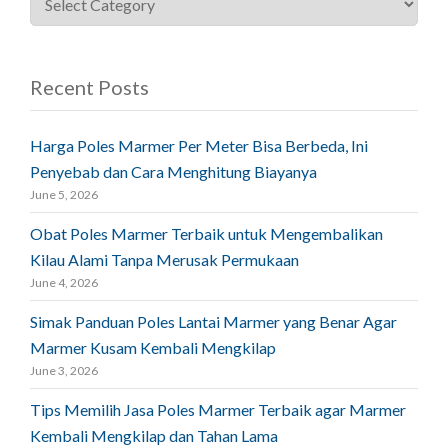
Recent Posts
Harga Poles Marmer Per Meter Bisa Berbeda, Ini
Penyebab dan Cara Menghitung Biayanya
June 5, 2026
Obat Poles Marmer Terbaik untuk Mengembalikan
Kilau Alami Tanpa Merusak Permukaan
June 4, 2026
Simak Panduan Poles Lantai Marmer yang Benar Agar
Marmer Kusam Kembali Mengkilap
June 3, 2026
Tips Memilih Jasa Poles Marmer Terbaik agar Marmer
Kembali Mengkilap dan Tahan Lama