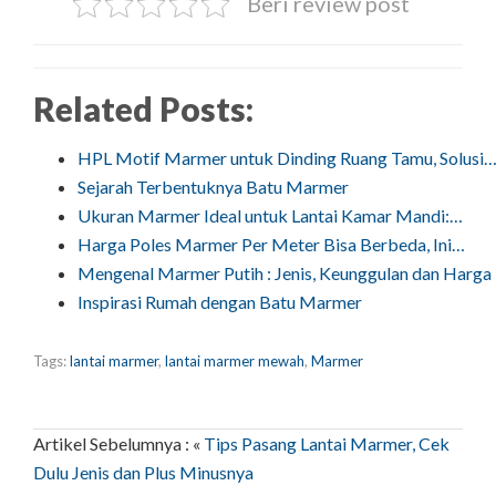
Beri review post
Related Posts:
HPL Motif Marmer untuk Dinding Ruang Tamu, Solusi
Sejarah Terbentuknya Batu Marmer
Ukuran Marmer Ideal untuk Lantai Kamar Mandi:…
Harga Poles Marmer Per Meter Bisa Berbeda, Ini…
Mengenal Marmer Putih : Jenis, Keunggulan dan Harga
Inspirasi Rumah dengan Batu Marmer
Tags:
lantai marmer
,
lantai marmer mewah
,
Marmer
Artikel Sebelumnya : «
Tips Pasang Lantai Marmer, Cek
Dulu Jenis dan Plus Minusnya