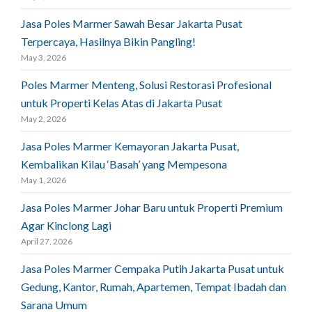
Jasa Poles Marmer Sawah Besar Jakarta Pusat
Terpercaya, Hasilnya Bikin Pangling!
May 3, 2026
Poles Marmer Menteng, Solusi Restorasi Profesional
untuk Properti Kelas Atas di Jakarta Pusat
May 2, 2026
Jasa Poles Marmer Kemayoran Jakarta Pusat,
Kembalikan Kilau ‘Basah’ yang Mempesona
May 1, 2026
Jasa Poles Marmer Johar Baru untuk Properti Premium
Agar Kinclong Lagi
April 27, 2026
Jasa Poles Marmer Cempaka Putih Jakarta Pusat untuk
Gedung, Kantor, Rumah, Apartemen, Tempat Ibadah dan
Sarana Umum