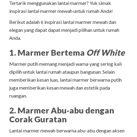
Tertarik menggunakan lantai marmer? Yuk simak
inspirasi lantai marmer mewah untuk rumah Anda!
Berikut adalah 6 inspirasi lantai marmer mewah dan
elegan yang dapat dapat menjadi pilihan untuk rumah
Anda.
1. Marmer Bertema
Off White
Marmer putih memang menjadi warna yang sering kali
dipilih untuk lantai rumah ataupun bangunan. Selain
memberikan kesan luas, lantai marmer berwarna putih
juga memberikan kesan mewah dan estetik pada
ruangan.
2. Marmer Abu-abu dengan
Corak Guratan
Lantai marmer mewah berwarna abu-abu dengan aksen