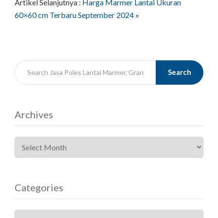
Artikel Selanjutnya :
Harga Marmer Lantai Ukuran
60×60 cm Terbaru September 2024
»
Search
Archives
Categories