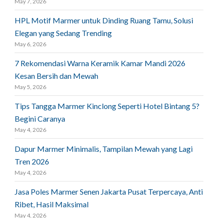
May 7, 2026
HPL Motif Marmer untuk Dinding Ruang Tamu, Solusi
Elegan yang Sedang Trending
May 6, 2026
7 Rekomendasi Warna Keramik Kamar Mandi 2026
Kesan Bersih dan Mewah
May 5, 2026
Tips Tangga Marmer Kinclong Seperti Hotel Bintang 5?
Begini Caranya
May 4, 2026
Dapur Marmer Minimalis, Tampilan Mewah yang Lagi
Tren 2026
May 4, 2026
Jasa Poles Marmer Senen Jakarta Pusat Terpercaya, Anti
Ribet, Hasil Maksimal
May 4, 2026