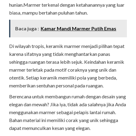
hunian.Marmer terkenal dengan ketahanannya yang luar
biasa, mampu bertahan puluhan tahun.
Baca juga :
Kamar Mandi Marmer Putih Emas
Di wilayah tropis, keramik marmer menjadi pilihan tepat
karena sifatnya yang tidak menghantarkan panas
sehingga ruangan terasa lebih sejuk. Keindahan keramik
marmer terletak pada motif coraknya yang unik dan
otentik. Setiap keramik memiliki pola yang berbeda,
memberikan sentuhan personal pada ruangan.
Berencana untuk membangun rumah dengan desain yang
elegan dan mewah? Jika iya, tidak ada salahnya jika Anda
menggunakan marmer sebagai pelapis lantai rumah.
Bahan material ini memiliki corak yang unik sehingga
dapat memunculkan kesan yang elegan.