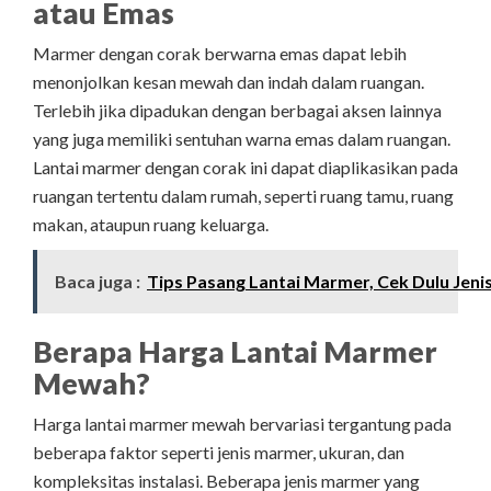
atau Emas
Marmer dengan corak berwarna emas dapat lebih
menonjolkan kesan mewah dan indah dalam ruangan.
Terlebih jika dipadukan dengan berbagai aksen lainnya
yang juga memiliki sentuhan warna emas dalam ruangan.
Lantai marmer dengan corak ini dapat diaplikasikan pada
ruangan tertentu dalam rumah, seperti ruang tamu, ruang
makan, ataupun ruang keluarga.
Baca juga :
Tips Pasang Lantai Marmer, Cek Dulu Jeni
Berapa Harga Lantai Marmer
Mewah?
Harga lantai marmer mewah bervariasi tergantung pada
beberapa faktor seperti jenis marmer, ukuran, dan
kompleksitas instalasi. Beberapa jenis marmer yang