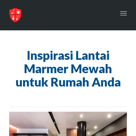
Toggl
navig
Inspirasi Lantai
Marmer Mewah
untuk Rumah Anda