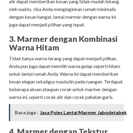
alir dapat memberikan kesan yang tidak mudah lekang
oleh waktu. Jika Anda menginginkan rumah minimalis
dengan kesan hangat, lantai marmer dengan warna ini
juga dapat menjadi pilihan yang tepat.
3. Marmer dengan Kombinasi
Warna Hitam
Tidak hanya warna terang yang dapat menjadi pilihan,
Anda pun juga dapat memilih warna gelap seperti hitam
untuk lantai rumah Anda. Warna ini dapat memberikan
kesan elegan sekaligus maskulin pada ruangan. Terdapat
beberapa aksen ataupun corak untuk marmer dengan
warna ini, seperti corak alir dan corak pahatan garis.
Baca juga :
Jasa Poles Lantai Marmer Jabodetabek
4. Marmer dengan Tekstur