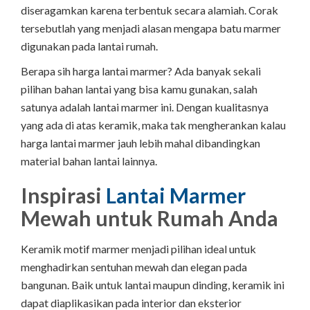
diseragamkan karena terbentuk secara alamiah. Corak
tersebutlah yang menjadi alasan mengapa batu marmer
digunakan pada lantai rumah.
Berapa sih harga lantai marmer? Ada banyak sekali
pilihan bahan lantai yang bisa kamu gunakan, salah
satunya adalah lantai marmer ini. Dengan kualitasnya
yang ada di atas keramik, maka tak mengherankan kalau
harga lantai marmer jauh lebih mahal dibandingkan
material bahan lantai lainnya.
Inspirasi
Lantai Marmer
Mewah untuk Rumah Anda
Keramik motif marmer menjadi pilihan ideal untuk
menghadirkan sentuhan mewah dan elegan pada
bangunan. Baik untuk lantai maupun dinding, keramik ini
dapat diaplikasikan pada interior dan eksterior