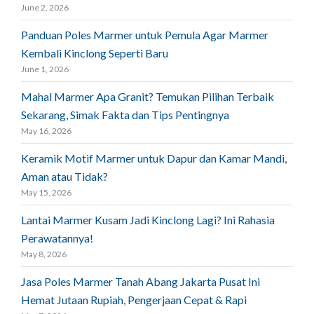
June 2, 2026
Panduan Poles Marmer untuk Pemula Agar Marmer
Kembali Kinclong Seperti Baru
June 1, 2026
Mahal Marmer Apa Granit? Temukan Pilihan Terbaik
Sekarang, Simak Fakta dan Tips Pentingnya
May 16, 2026
Keramik Motif Marmer untuk Dapur dan Kamar Mandi,
Aman atau Tidak?
May 15, 2026
Lantai Marmer Kusam Jadi Kinclong Lagi? Ini Rahasia
Perawatannya!
May 8, 2026
Jasa Poles Marmer Tanah Abang Jakarta Pusat Ini
Hemat Jutaan Rupiah, Pengerjaan Cepat & Rapi