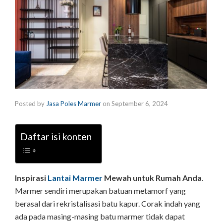
Posted by
Jasa Poles Marmer
on
September 6, 2024
Daftar isi konten
Inspirasi
Lantai Marmer
Mewah untuk Rumah Anda
.
Marmer sendiri merupakan batuan metamorf yang
berasal dari rekristalisasi batu kapur. Corak indah yang
ada pada masing-masing batu marmer tidak dapat