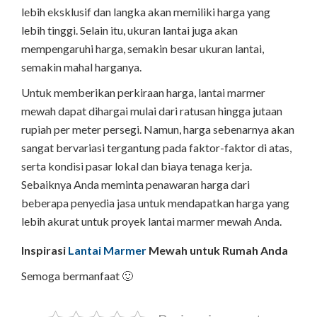
lebih eksklusif dan langka akan memiliki harga yang
lebih tinggi. Selain itu, ukuran lantai juga akan
mempengaruhi harga, semakin besar ukuran lantai,
semakin mahal harganya.
Untuk memberikan perkiraan harga, lantai marmer
mewah dapat dihargai mulai dari ratusan hingga jutaan
rupiah per meter persegi. Namun, harga sebenarnya akan
sangat bervariasi tergantung pada faktor-faktor di atas,
serta kondisi pasar lokal dan biaya tenaga kerja.
Sebaiknya Anda meminta penawaran harga dari
beberapa penyedia jasa untuk mendapatkan harga yang
lebih akurat untuk proyek lantai marmer mewah Anda.
Inspirasi
Lantai Marmer
Mewah untuk Rumah Anda
Semoga bermanfaat 🙂