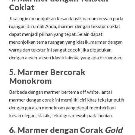
Coklat
Jika ingin menonjolkan kesan klasik namun mewah pada
ruangan di rumah Anda, marmer dengan tekstur coklat
dapat menjadi pilihan yang tepat. Selain dapat
menonjolkan tema ruangan yang klasik, marmer dengan
warna dan tekstur ini sangat cocok jika dipadukan
dengan aksen-aksen klasik lainnya yang ada di ruangan.
5. Marmer Bercorak
Monokrom
Berbeda dengan marmer bertema off white, lantai
marmer dengan corak ini memiliki ciri khas tekstur putih
dengan guratan monokrom yang dapat memberikan
kesan elegan, klasik, sekaligus mewah pada hunian.
6. Marmer dengan Corak
Gold