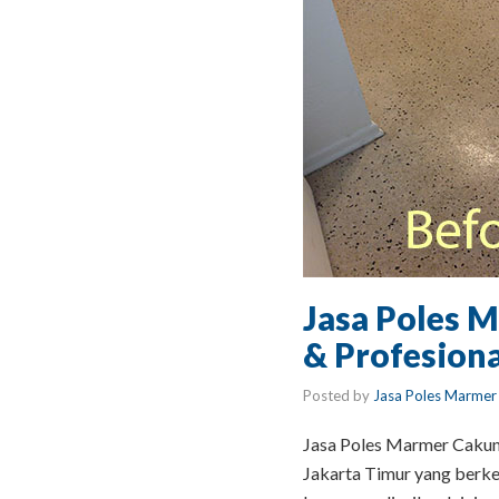
Jasa Poles 
& Profesiona
Posted by
Jasa Poles Marmer
Jasa Poles Marmer Cakung
Jakarta Timur yang berke