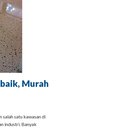
rbaik, Murah
 salah satu kawasan di
n industri. Banyak