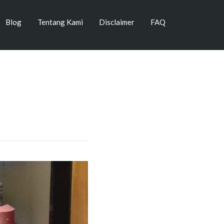
Blog
Tentang Kami
Disclaimer
FAQ