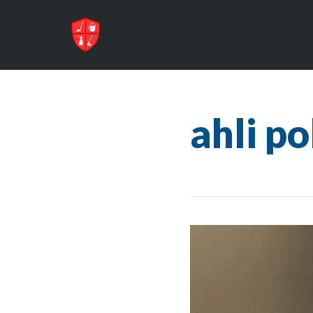
ahli p