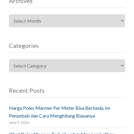
Archives
Categories
Recent Posts
Harga Poles Marmer Per Meter Bisa Berbeda, Ini
Penyebab dan Cara Menghitung Biayanya
June 5, 2026