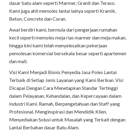
dasar batu alam seperti Marmer, Granit dan Teraso.
Kami juga ahli memoles lantai lainya seperti Kramik,
Beton, Concrete dan Coran.
Awal berdiri kami, bermula dari pengerjaan rumahan
kecil seperti memoles meja rias marmer dan meja makan,
hingga kini kami telah menyelesaikan pekerjaan
pemolesan komersial bersekala besar seperti apartemen
dan mall.
Visi Kami Menjadi Bisnis Penyedia Jasa Poles Lantai
Terbaik di Setiap Jenis Layanan yang Kami Berikan. Visi
Dicapai Dengan Cara Menetapkan Standar Tertinggi
dalam Pelayanan, Kehandalan, dan Kepercayaan dalam
Industri Kami. Ramah, Berpengetahuan dan Staff yang
Profesional, Menginspirasi dan Mendidik Klien,
Menyediakan Solusi untuk Masalah yang Terkait dengan
Lantai Berbahan dasar Batu Alam.