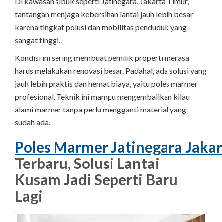
Di kawasan sibuk seperti Jatinegara, Jakarta Timur,
tantangan menjaga kebersihan lantai jauh lebih besar
karena tingkat polusi dan mobilitas penduduk yang
sangat tinggi.
Kondisi ini sering membuat pemilik properti merasa
harus melakukan renovasi besar. Padahal, ada solusi yang
jauh lebih praktis dan hemat biaya, yaitu poles marmer
profesional. Teknik ini mampu mengembalikan kilau
alami marmer tanpa perlu mengganti material yang
sudah ada.
Poles Marmer Jatinegara Jaka
Terbaru, Solusi Lantai
Kusam Jadi Seperti Baru
Lagi