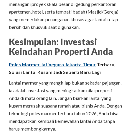
menangani proyek skala besar di gedung perkantoran,
apartemen, hotel, serta tempat ibadah (Masjid/Gereja)
yang memerlukan penanganan khusus agar lantai tetap
bersih dan khusyuk saat digunakan.
Kesimpulan: Investasi
Keindahan Properti Anda
Poles Marmer Jatinegara Jakarta Timur
Terbaru,
Solusi Lantai Kusam Jadi Seperti Baru Lagi
Lantai marmer yang mengkilap bukan sekadar pajangan,
ia adalah investasi yang meningkatkan nilai properti
Anda di mata orang lain. Jangan biarkan lantai yang
kusam merusak suasana rumah atau bisnis Anda. Dengan
teknologi poles marmer terbaru tahun 2026, Anda bisa
mendapatkan kembali kemewahan lantai Anda tanpa
harus membongkarnya.