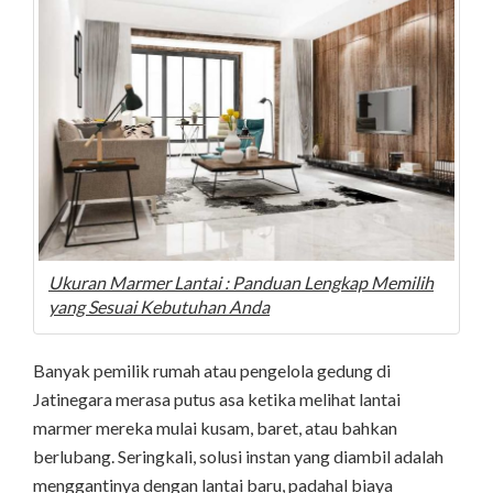
Ukuran Marmer Lantai : Panduan Lengkap Memilih
yang Sesuai Kebutuhan Anda
Banyak pemilik rumah atau pengelola gedung di
Jatinegara merasa putus asa ketika melihat lantai
marmer mereka mulai kusam, baret, atau bahkan
berlubang. Seringkali, solusi instan yang diambil adalah
menggantinya dengan lantai baru, padahal biaya