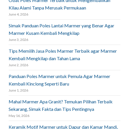
Obat Poles Marmer Terbaik untuk Mengembalikan
Kilau Alami Tanpa Merusak Permukaan
June 4, 2026
Simak Panduan Poles Lantai Marmer yang Benar Agar
Marmer Kusam Kembali Mengkilap
June 3, 2026
Tips Memilih Jasa Poles Marmer Terbaik agar Marmer
Kembali Mengkilap dan Tahan Lama
June 2, 2026
Panduan Poles Marmer untuk Pemula Agar Marmer
Kembali Kinclong Seperti Baru
June 1, 2026
Mahal Marmer Apa Granit? Temukan Pilihan Terbaik
Sekarang, Simak Fakta dan Tips Pentingnya
May 16, 2026
Keramik Motif Marmer untuk Dapur dan Kamar Mandi,