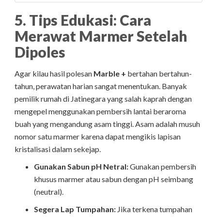
5. Tips Edukasi: Cara
Merawat Marmer Setelah
Dipoles
Agar kilau hasil polesan
Marble +
bertahan bertahun-
tahun, perawatan harian sangat menentukan. Banyak
pemilik rumah di Jatinegara yang salah kaprah dengan
mengepel menggunakan pembersih lantai beraroma
buah yang mengandung asam tinggi. Asam adalah musuh
nomor satu marmer karena dapat mengikis lapisan
kristalisasi dalam sekejap.
Gunakan Sabun pH Netral:
Gunakan pembersih
khusus marmer atau sabun dengan pH seimbang
(neutral).
Segera Lap Tumpahan:
Jika terkena tumpahan