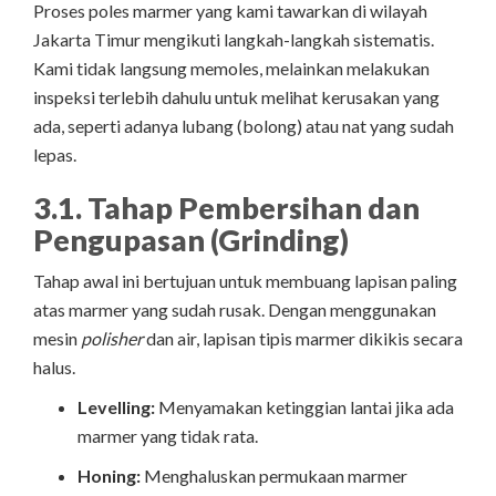
Proses poles marmer yang kami tawarkan di wilayah
Jakarta Timur mengikuti langkah-langkah sistematis.
Kami tidak langsung memoles, melainkan melakukan
inspeksi terlebih dahulu untuk melihat kerusakan yang
ada, seperti adanya lubang (bolong) atau nat yang sudah
lepas.
3.1. Tahap Pembersihan dan
Pengupasan (Grinding)
Tahap awal ini bertujuan untuk membuang lapisan paling
atas marmer yang sudah rusak. Dengan menggunakan
mesin
polisher
dan air, lapisan tipis marmer dikikis secara
halus.
Levelling:
Menyamakan ketinggian lantai jika ada
marmer yang tidak rata.
Honing:
Menghaluskan permukaan marmer