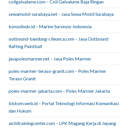
coilgalvalume.com – Coil Galvalume Baja Ringan
sewamobil-surabaya.net – Jasa Sewa Mobil Surabaya
konsulindo.id – Marine Surveyor Indonesia
outbound-bandung-cileunca.com – Jasa Outbound
Rafting Paintball
jasapolesmarmer.net – Jasa Poles Marmer
poles-marmer-teraso-granit.com – Poles Marmer
Teraso Granit
poles-marmer-jakarta.com – Poles Marmer Jakarta
biskom.web.id – Portal Teknologi Informasi Komunikasi
dan Hukum
aichitrainingcenter.com – LPK Magang Kerja di Jepang