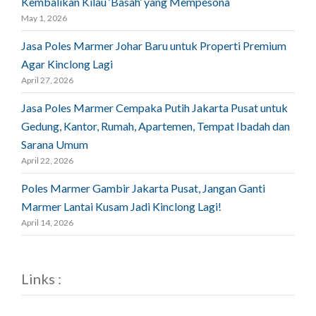
Kembalikan Kilau ‘Basah’ yang Mempesona
May 1, 2026
Jasa Poles Marmer Johar Baru untuk Properti Premium
Agar Kinclong Lagi
April 27, 2026
Jasa Poles Marmer Cempaka Putih Jakarta Pusat untuk
Gedung, Kantor, Rumah, Apartemen, Tempat Ibadah dan
Sarana Umum
April 22, 2026
Poles Marmer Gambir Jakarta Pusat, Jangan Ganti
Marmer Lantai Kusam Jadi Kinclong Lagi!
April 14, 2026
Links :