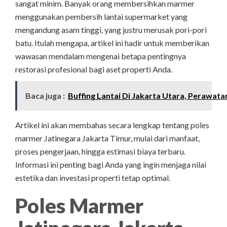
sangat minim. Banyak orang membersihkan marmer
menggunakan pembersih lantai supermarket yang
mengandung asam tinggi, yang justru merusak pori-pori
batu. Itulah mengapa, artikel ini hadir untuk memberikan
wawasan mendalam mengenai betapa pentingnya
restorasi profesional bagi aset properti Anda.
Baca juga :
Buffing Lantai Di Jakarta Utara, Perawata
Artikel ini akan membahas secara lengkap tentang poles
marmer Jatinegara Jakarta Timur, mulai dari manfaat,
proses pengerjaan, hingga estimasi biaya terbaru.
Informasi ini penting bagi Anda yang ingin menjaga nilai
estetika dan investasi properti tetap optimal.
Poles Marmer