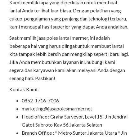
Kami memiliki apa yang diperlukan untuk membuat
lantai Anda terlihat luar biasa. Dengan pelatihan yang
cukup, pengalaman yang panjang dan teknologi terbaru,
kami mencapai hasil superior yang dapat Anda andalkan.
Saat memilih jasa poles lantai marmer, ini adalah
beberapa hal yang harus diingat untuk membuat lantai
kita tampak lebih bersih dan mengkilap seperti baru lagi.
Jika Anda membutuhkan layanan ini, hubungi kami
segera dan karyawan kami akan melayani Anda dengan
senang hati. Pastikan!
Kontak Kami :
0852-1716-7006
marketing@jasapolesmarmer.net
Head office : Graha Surveyor, Level 15 , Jln Jendral
Gatot Subroto Kav 56 Jakarta Selatan
Branch Office : * Metro Sunter Jakarta Utara * Jln