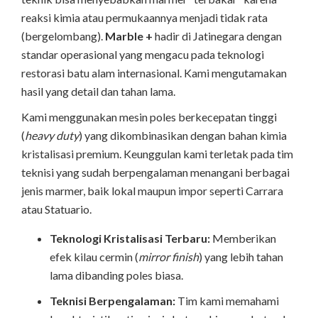
reaksi kimia atau permukaannya menjadi tidak rata
(bergelombang).
Marble +
hadir di Jatinegara dengan
standar operasional yang mengacu pada teknologi
restorasi batu alam internasional. Kami mengutamakan
hasil yang detail dan tahan lama.
Kami menggunakan mesin poles berkecepatan tinggi
(
heavy duty
) yang dikombinasikan dengan bahan kimia
kristalisasi premium. Keunggulan kami terletak pada tim
teknisi yang sudah berpengalaman menangani berbagai
jenis marmer, baik lokal maupun impor seperti Carrara
atau Statuario.
Teknologi Kristalisasi Terbaru:
Memberikan
efek kilau cermin (
mirror finish
) yang lebih tahan
lama dibanding poles biasa.
Teknisi Berpengalaman:
Tim kami memahami