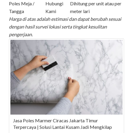
Poles Meja /
Hubungi
Dihitung per unit atau per
Tangga
Kami
meter lari
Harga di atas adalah estimasi dan dapat berubah sesuai
dengan hasil survei lokasi serta tingkat kesulitan
pengerjaan.
Jasa Poles Marmer Ciracas Jakarta Timur
Terpercaya | Solusi Lantai Kusam Jadi Mengkilap