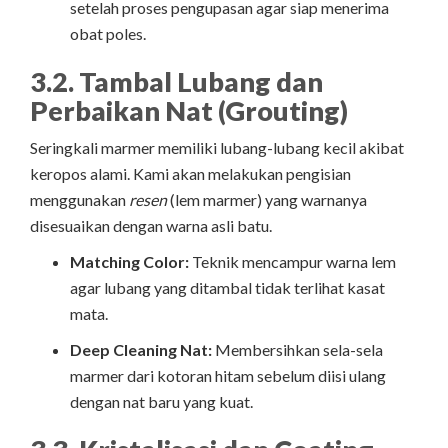
setelah proses pengupasan agar siap menerima
obat poles.
3.2. Tambal Lubang dan
Perbaikan Nat (Grouting)
Seringkali marmer memiliki lubang-lubang kecil akibat
keropos alami. Kami akan melakukan pengisian
menggunakan
resen
(lem marmer) yang warnanya
disesuaikan dengan warna asli batu.
Matching Color:
Teknik mencampur warna lem
agar lubang yang ditambal tidak terlihat kasat
mata.
Deep Cleaning Nat:
Membersihkan sela-sela
marmer dari kotoran hitam sebelum diisi ulang
dengan nat baru yang kuat.