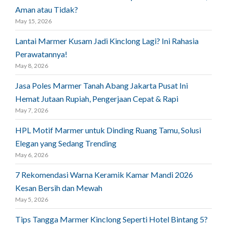
Aman atau Tidak?
May 15, 2026
Lantai Marmer Kusam Jadi Kinclong Lagi? Ini Rahasia
Perawatannya!
May 8, 2026
Jasa Poles Marmer Tanah Abang Jakarta Pusat Ini
Hemat Jutaan Rupiah, Pengerjaan Cepat & Rapi
May 7, 2026
HPL Motif Marmer untuk Dinding Ruang Tamu, Solusi
Elegan yang Sedang Trending
May 6, 2026
7 Rekomendasi Warna Keramik Kamar Mandi 2026
Kesan Bersih dan Mewah
May 5, 2026
Tips Tangga Marmer Kinclong Seperti Hotel Bintang 5?