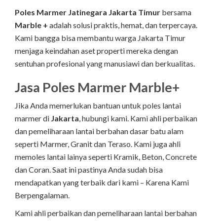
Poles Marmer Jatinegara Jakarta Timur
bersama
Marble +
adalah solusi praktis, hemat, dan terpercaya.
Kami bangga bisa membantu warga Jakarta Timur
menjaga keindahan aset properti mereka dengan
sentuhan profesional yang manusiawi dan berkualitas.
Jasa Poles Marmer Marble+
Jika Anda memerlukan bantuan untuk poles lantai
marmer di
Jakarta
, hubungi kami. Kami ahli perbaikan
dan pemeliharaan lantai berbahan dasar batu alam
seperti Marmer, Granit dan Teraso. Kami juga ahli
memoles lantai lainya seperti Kramik, Beton, Concrete
dan Coran. Saat ini pastinya Anda sudah bisa
mendapatkan yang terbaik dari kami – Karena Kami
Berpengalaman.
Kami ahli perbaikan dan pemeliharaan lantai berbahan