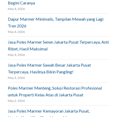
Begini Caranya
May 4, 2026
Dapur Marmer Minimalis, Tampilan Mewah yang Lagi
Tren 2026
May 4, 2026
Jasa Poles Marmer Senen Jakarta Pusat Terpercaya, Anti
Ribet, Hasil Maksimal
May 4, 2026
Jasa Poles Marmer Sawah Besar Jakarta Pusat
Terpercaya, Hasilnya Bikin Pangling!
May 3, 2026
Poles Marmer Menteng, Solusi Restorasi Profesional
untuk Properti Kelas Atas di Jakarta Pusat
May 2, 2026
Jasa Poles Marmer Kemayoran Jakarta Pusat,