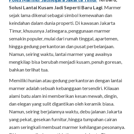
Solusi Lantai Kusam Jadi Seperti Baru Lagi
. Marmer
sejak lama dikenal sebagai simbol kemewahan dan
keindahan dalam dunia properti. Di kawasan Jakarta
Timur, khususnya Jatinegara, penggunaan marmer
semakin populer, mulai dari rumah tinggal, apartemen,
hingga gedung perkantoran dan pusat perbelanjaan.
Namun, seiring waktu, lantai marmer yang awalnya
mengkilap bisa berubah menjadi kusam, penuh goresan,
bahkan terlihat tua.
Memiliki hunian atau gedung perkantoran dengan lantai
marmer adalah sebuah kebanggaan tersendiri. Kilauan
alami batu alam ini memberikan kesan mewah, dingin,
dan elegan yang sulit digantikan oleh keramik biasa.
Namun, seiring berjalannya waktu, debu jalanan Jakarta
yang pekat, gesekan furnitur, hingga tumpahan cairan
asam seringkali membuat marmer kehilangan pesonanya.