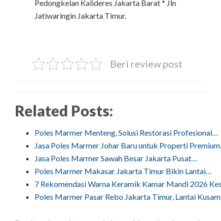
Pedongkelan Kalideres Jakarta Barat * Jln
Jatiwaringin Jakarta Timur.
Beri review post
Related Posts:
Poles Marmer Menteng, Solusi Restorasi Profesional…
Jasa Poles Marmer Johar Baru untuk Properti Premiu
Jasa Poles Marmer Sawah Besar Jakarta Pusat…
Poles Marmer Makasar Jakarta Timur Bikin Lantai…
7 Rekomendasi Warna Keramik Kamar Mandi 2026 Ke
Poles Marmer Pasar Rebo Jakarta Timur, Lantai Kusa