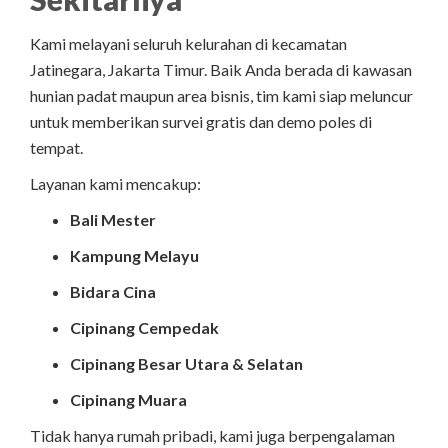
Kami melayani seluruh kelurahan di kecamatan
Jatinegara, Jakarta Timur. Baik Anda berada di kawasan
hunian padat maupun area bisnis, tim kami siap meluncur
untuk memberikan survei gratis dan demo poles di
tempat.
Layanan kami mencakup:
Bali Mester
Kampung Melayu
Bidara Cina
Cipinang Cempedak
Cipinang Besar Utara & Selatan
Cipinang Muara
Tidak hanya rumah pribadi, kami juga berpengalaman