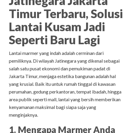
Jatinegara Jakarta
Timur Terbaru, Solusi
Lantai Kusam Jadi
Seperti Baru Lagi
Lantai marmer yang indah adalah cerminan dari
pemiliknya. Di wilayah Jatinegara yang dikenal sebagai
salah satu pusat ekonomi dan pemukiman padat di
Jakarta Timur, menjaga estetika bangunan adalah hal
yang krusial. Baik itu untuk rumah tinggal di kawasan
perumahan, gedung perkantoran, tempat ibadah, hingga
area publik seperti mall, lantai yang bersih memberikan
kenyamanan maksimal bagi siapa saja yang
menginjaknya.
1. Mengapa Marmer Anda