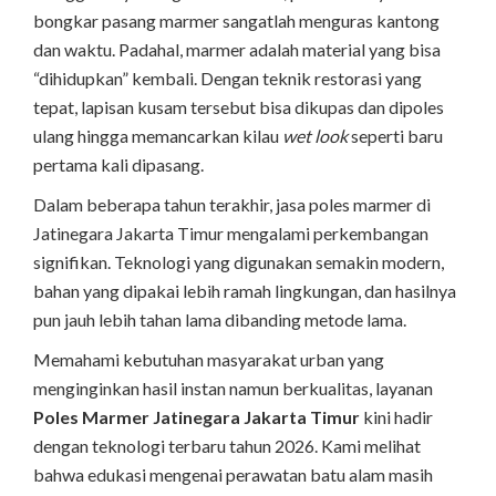
bongkar pasang marmer sangatlah menguras kantong
dan waktu. Padahal, marmer adalah material yang bisa
“dihidupkan” kembali. Dengan teknik restorasi yang
tepat, lapisan kusam tersebut bisa dikupas dan dipoles
ulang hingga memancarkan kilau
wet look
seperti baru
pertama kali dipasang.
Dalam beberapa tahun terakhir, jasa poles marmer di
Jatinegara Jakarta Timur mengalami perkembangan
signifikan. Teknologi yang digunakan semakin modern,
bahan yang dipakai lebih ramah lingkungan, dan hasilnya
pun jauh lebih tahan lama dibanding metode lama.
Memahami kebutuhan masyarakat urban yang
menginginkan hasil instan namun berkualitas, layanan
Poles Marmer Jatinegara Jakarta Timur
kini hadir
dengan teknologi terbaru tahun 2026. Kami melihat
bahwa edukasi mengenai perawatan batu alam masih