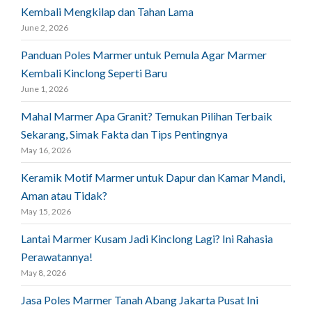
Kembali Mengkilap dan Tahan Lama
June 2, 2026
Panduan Poles Marmer untuk Pemula Agar Marmer
Kembali Kinclong Seperti Baru
June 1, 2026
Mahal Marmer Apa Granit? Temukan Pilihan Terbaik
Sekarang, Simak Fakta dan Tips Pentingnya
May 16, 2026
Keramik Motif Marmer untuk Dapur dan Kamar Mandi,
Aman atau Tidak?
May 15, 2026
Lantai Marmer Kusam Jadi Kinclong Lagi? Ini Rahasia
Perawatannya!
May 8, 2026
Jasa Poles Marmer Tanah Abang Jakarta Pusat Ini