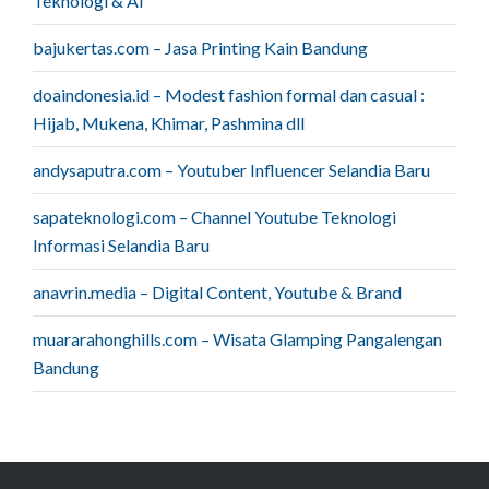
Teknologi & AI
bajukertas.com – Jasa Printing Kain Bandung
doaindonesia.id – Modest fashion formal dan casual :
Hijab, Mukena, Khimar, Pashmina dll
andysaputra.com – Youtuber Influencer Selandia Baru
sapateknologi.com – Channel Youtube Teknologi
Informasi Selandia Baru
anavrin.media – Digital Content, Youtube & Brand
muararahonghills.com – Wisata Glamping Pangalengan
Bandung