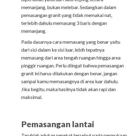
memanjang, bukan melebar. Sedangkan dalam
pemasangan granit yang tidak memakai nat,
terlebih dahulu memasang 3 baris dengan
memanjang.
Pada dasarnya cara memasang yang benar yaitu
dari sisi dalam ke sisi luar, lebih tepatnya
memasang dari area tengah ruangan hingga area
pinggir ruangan. Perlu diingat bahwa pemasangan
granit ini harus dilakukan dengan benar, jangan
sampai kamu memasangnya di area luar dahulu.
Jika begitu, maka hasilnya tidak akan rapi dan
maksimal.
Pemasangan lantai
Taruhlah adukan perekat tersebut pada permukaan