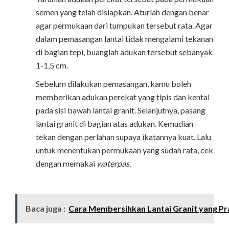
semen yang telah disiapkan. Aturlah dengan benar
agar permukaan dari tumpukan tersebut rata. Agar
dalam pemasangan lantai tidak mengalami tekanan
di bagian tepi, buanglah adukan tersebut sebanyak
1-1,5 cm.
Sebelum dilakukan pemasangan, kamu boleh
memberikan adukan perekat yang tipis dan kental
pada sisi bawah lantai granit. Selanjutnya, pasang
lantai granit di bagian atas adukan. Kemudian
tekan dengan perlahan supaya ikatannya kuat. Lalu
untuk menentukan permukaan yang sudah rata, cek
dengan memakai
waterpas
.
Baca juga :
Cara Membersihkan Lantai Granit yang Pra