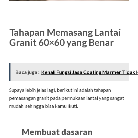
Tahapan Memasang Lantai
Granit 60×60 yang Benar
Baca juga :
Kenali Fungsi Jasa Coating Marmer Tidak
Supaya lebih jelas lagi, berikut ini adalah tahapan
pemasangan granit pada permukaan lantai yang sangat
mudah, sehingga bisa kamu ikuti.
Membuat dasaran