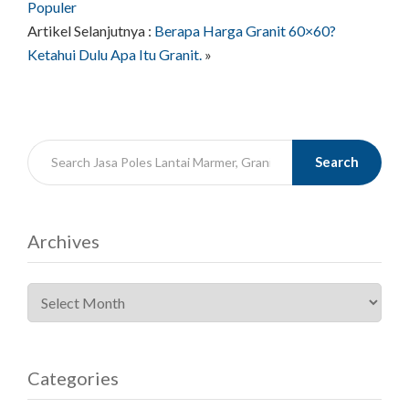
Populer
Artikel Selanjutnya :
Berapa Harga Granit 60×60?
Ketahui Dulu Apa Itu Granit.
»
Search
Archives
Categories