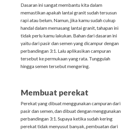
Dasaran ini sangat membantu kita dalam
memastikan apakah lantai granit sudah tersusun
rapi atau belum. Namun, jika kamu sudah cukup
handal dalam memasang lantai granit, tahapan ini
tidak perlu kamu lakukan. Bahan dari dasaran ini
yaitu dari pasir dan semen yang dicampur dengan
perbandingan 3:1. Lalu aplikasikan campuran
tersebut ke permukaan yang rata. Tunggulah
hingga semen tersebut mengering.
Membuat perekat
Perekat yang dibuat menggunakan campuran dari
pasir dan semen, dan dibuat dengan menggunakan
perbandingan 3:1. Supaya ketika sudah kering
perekat tidak menyusut banyak, pembuatan dari