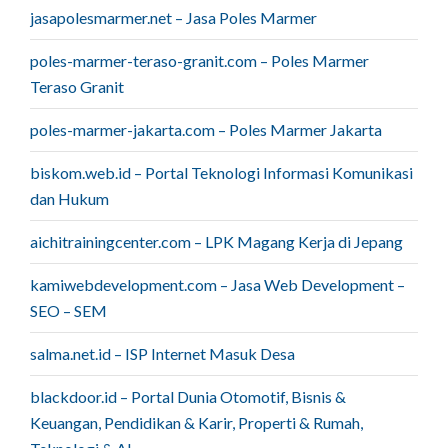
jasapolesmarmer.net – Jasa Poles Marmer
poles-marmer-teraso-granit.com – Poles Marmer
Teraso Granit
poles-marmer-jakarta.com – Poles Marmer Jakarta
biskom.web.id – Portal Teknologi Informasi Komunikasi
dan Hukum
aichitrainingcenter.com – LPK Magang Kerja di Jepang
kamiwebdevelopment.com – Jasa Web Development –
SEO – SEM
salma.net.id – ISP Internet Masuk Desa
blackdoor.id – Portal Dunia Otomotif, Bisnis &
Keuangan, Pendidikan & Karir, Properti & Rumah,