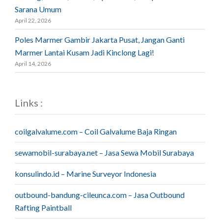
Sarana Umum
April 22, 2026
Poles Marmer Gambir Jakarta Pusat, Jangan Ganti
Marmer Lantai Kusam Jadi Kinclong Lagi!
April 14, 2026
Links :
coilgalvalume.com – Coil Galvalume Baja Ringan
sewamobil-surabaya.net – Jasa Sewa Mobil Surabaya
konsulindo.id – Marine Surveyor Indonesia
outbound-bandung-cileunca.com – Jasa Outbound
Rafting Paintball