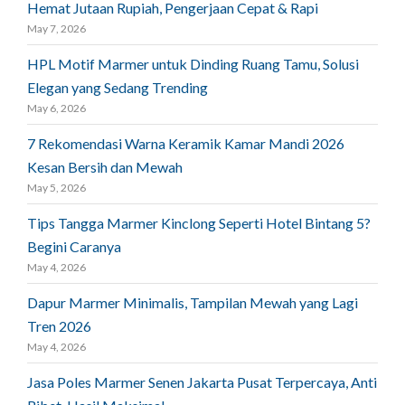
Hemat Jutaan Rupiah, Pengerjaan Cepat & Rapi
May 7, 2026
HPL Motif Marmer untuk Dinding Ruang Tamu, Solusi
Elegan yang Sedang Trending
May 6, 2026
7 Rekomendasi Warna Keramik Kamar Mandi 2026
Kesan Bersih dan Mewah
May 5, 2026
Tips Tangga Marmer Kinclong Seperti Hotel Bintang 5?
Begini Caranya
May 4, 2026
Dapur Marmer Minimalis, Tampilan Mewah yang Lagi
Tren 2026
May 4, 2026
Jasa Poles Marmer Senen Jakarta Pusat Terpercaya, Anti