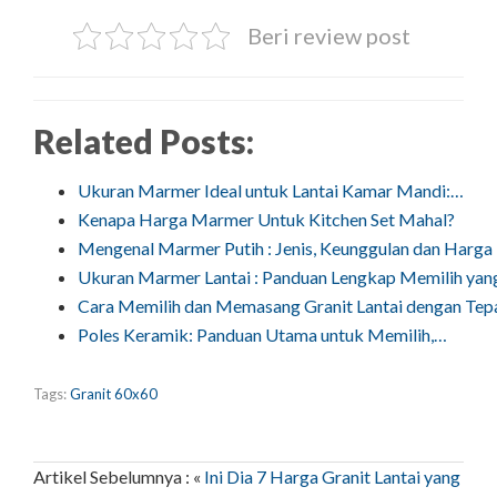
Beri review post
Related Posts:
Ukuran Marmer Ideal untuk Lantai Kamar Mandi:…
Kenapa Harga Marmer Untuk Kitchen Set Mahal?
Mengenal Marmer Putih : Jenis, Keunggulan dan Harga
Ukuran Marmer Lantai : Panduan Lengkap Memilih ya
Cara Memilih dan Memasang Granit Lantai dengan Tep
Poles Keramik: Panduan Utama untuk Memilih,…
Tags:
Granit 60x60
Artikel Sebelumnya : «
Ini Dia 7 Harga Granit Lantai yang