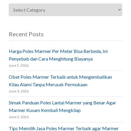
Recent Posts
Harga Poles Marmer Per Meter Bisa Berbeda, Ini
Penyebab dan Cara Menghitung Biayanya
June 5, 2026
Obat Poles Marmer Terbaik untuk Mengembalikan
Kilau Alami Tanpa Merusak Permukaan
June 4, 2026
Simak Panduan Poles Lantai Marmer yang Benar Agar
Marmer Kusam Kembali Mengkilap
June 3, 2026
Tips Memilih Jasa Poles Marmer Terbaik agar Marmer