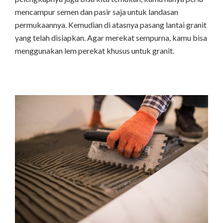
mencampur semen dan pasir saja untuk landasan
permukaannya. Kemudian di atasnya pasang lantai granit
yang telah disiapkan. Agar merekat sempurna, kamu bisa
menggunakan lem perekat khusus untuk granit.