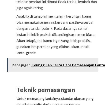
tekstur perekat ini dibuat tidak terlalu lembek dan
juga agak kering.
Apabila di tahap ini mengalami kesulitan, kamu
bisa memakai semen instan yang pastinya sesuai
dengan standar pabrik. Pada dasarnya semen
instan ini lebih praktis dibandingkan semen biasa.
Akan tetapi, jika kamu ingin yang lebih praktis,
gunakan lem perekat yang dikhususkan untuk
lantai granit.
Baca juga :
Keunggulan Serta Cara Pemasangan Lantai
Teknik pemasangan
Untuk memasang lantainya, standar ukuran yang
diperlukan yaitu dari satu keping secara