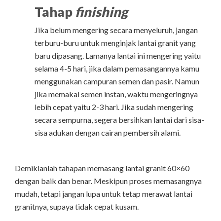
Tahap
finishing
Jika belum mengering secara menyeluruh, jangan
terburu-buru untuk menginjak lantai granit yang
baru dipasang. Lamanya lantai ini mengering yaitu
selama 4-5 hari, jika dalam pemasangannya kamu
menggunakan campuran semen dan pasir. Namun
jika memakai semen instan, waktu mengeringnya
lebih cepat yaitu 2-3 hari. Jika sudah mengering
secara sempurna, segera bersihkan lantai dari sisa-
sisa adukan dengan cairan pembersih alami.
Demikianlah tahapan memasang lantai granit 60×60
dengan baik dan benar. Meskipun proses memasangnya
mudah, tetapi jangan lupa untuk tetap merawat lantai
granitnya, supaya tidak cepat kusam.