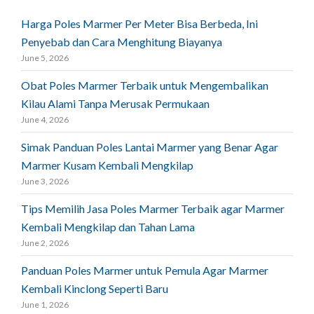
Harga Poles Marmer Per Meter Bisa Berbeda, Ini
Penyebab dan Cara Menghitung Biayanya
June 5, 2026
Obat Poles Marmer Terbaik untuk Mengembalikan
Kilau Alami Tanpa Merusak Permukaan
June 4, 2026
Simak Panduan Poles Lantai Marmer yang Benar Agar
Marmer Kusam Kembali Mengkilap
June 3, 2026
Tips Memilih Jasa Poles Marmer Terbaik agar Marmer
Kembali Mengkilap dan Tahan Lama
June 2, 2026
Panduan Poles Marmer untuk Pemula Agar Marmer
Kembali Kinclong Seperti Baru
June 1, 2026