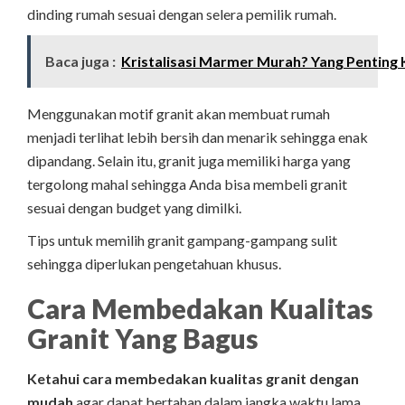
dinding rumah sesuai dengan selera pemilik rumah.
Baca juga :
Kristalisasi Marmer Murah? Yang Penting 
Menggunakan motif granit akan membuat rumah
menjadi terlihat lebih bersih dan menarik sehingga enak
dipandang. Selain itu, granit juga memiliki harga yang
tergolong mahal sehingga Anda bisa membeli granit
sesuai dengan budget yang dimilki.
Tips untuk memilih granit gampang-gampang sulit
sehingga diperlukan pengetahuan khusus.
Cara Membedakan Kualitas
Granit Yang Bagus
Ketahui cara membedakan kualitas granit dengan
mudah
agar dapat bertahan dalam jangka waktu lama,