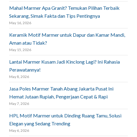
Mahal Marmer Apa Granit? Temukan Pilihan Terbaik
Sekarang, Simak Fakta dan Tips Pentingnya
May 16, 2026
Keramik Motif Marmer untuk Dapur dan Kamar Mandi,
Aman atau Tidak?
May 15, 2026
Lantai Marmer Kusam Jadi Kinclong Lagi? Ini Rahasia
Perawatannya!
May 8, 2026
Jasa Poles Marmer Tanah Abang Jakarta Pusat Ini
Hemat Jutaan Rupiah, Pengerjaan Cepat & Rapi
May 7, 2026
HPL Motif Marmer untuk Dinding Ruang Tamu, Solusi
Elegan yang Sedang Trending
May 6, 2026