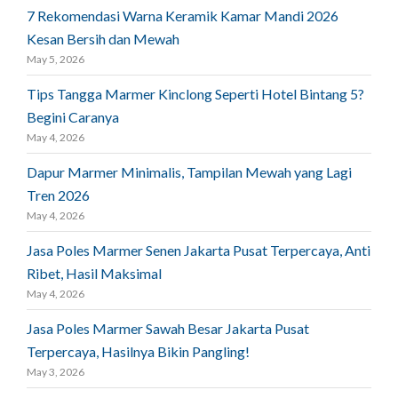
7 Rekomendasi Warna Keramik Kamar Mandi 2026
Kesan Bersih dan Mewah
May 5, 2026
Tips Tangga Marmer Kinclong Seperti Hotel Bintang 5?
Begini Caranya
May 4, 2026
Dapur Marmer Minimalis, Tampilan Mewah yang Lagi
Tren 2026
May 4, 2026
Jasa Poles Marmer Senen Jakarta Pusat Terpercaya, Anti
Ribet, Hasil Maksimal
May 4, 2026
Jasa Poles Marmer Sawah Besar Jakarta Pusat
Terpercaya, Hasilnya Bikin Pangling!
May 3, 2026