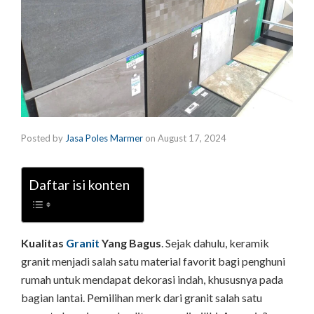
Posted by
Jasa Poles Marmer
on
August 17, 2024
Daftar isi konten
Kualitas
Granit
Yang Bagus
. Sejak dahulu, keramik
granit menjadi salah satu material favorit bagi penghuni
rumah untuk mendapat dekorasi indah, khususnya pada
bagian lantai. Pemilihan merk dari granit salah satu