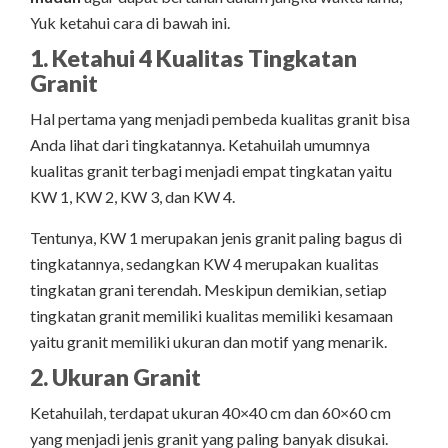
Yuk ketahui cara di bawah ini.
1. Ketahui 4 Kualitas Tingkatan
Granit
Hal pertama yang menjadi pembeda kualitas granit bisa
Anda lihat dari tingkatannya. Ketahuilah umumnya
kualitas granit terbagi menjadi empat tingkatan yaitu
KW 1, KW 2, KW 3, dan KW 4.
Tentunya, KW 1 merupakan jenis granit paling bagus di
tingkatannya, sedangkan KW 4 merupakan kualitas
tingkatan grani terendah. Meskipun demikian, setiap
tingkatan granit memiliki kualitas memiliki kesamaan
yaitu granit memiliki ukuran dan motif yang menarik.
2. Ukuran Granit
Ketahuilah, terdapat ukuran 40×40 cm dan 60×60 cm
yang menjadi jenis granit yang paling banyak disukai.