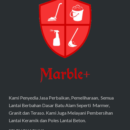
Kami Penyedia Jasa Perbaikan, Pemeliharaan, Semua
Lantai Berbahan Dasar Batu Alam Seperti Marmer,
Granit dan Teraso. Kami Juga Melayani Pembersihan
Lantai Keramik dan Poles Lantai Beton.