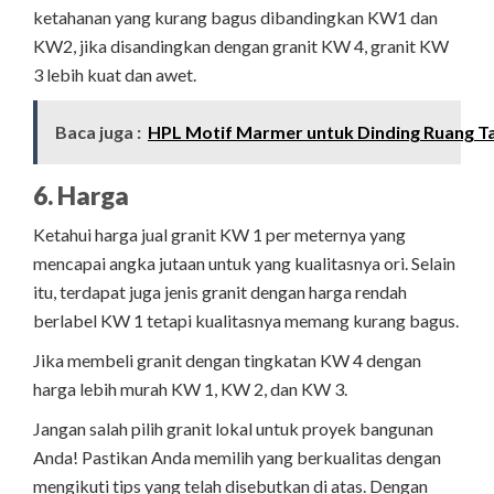
ketahanan yang kurang bagus dibandingkan KW1 dan
KW2, jika disandingkan dengan granit KW 4, granit KW
3 lebih kuat dan awet.
Baca juga :
HPL Motif Marmer untuk Dinding Ruang Ta
6. Harga
Ketahui harga jual granit KW 1 per meternya yang
mencapai angka jutaan untuk yang kualitasnya ori. Selain
itu, terdapat juga jenis granit dengan harga rendah
berlabel KW 1 tetapi kualitasnya memang kurang bagus.
Jika membeli granit dengan tingkatan KW 4 dengan
harga lebih murah KW 1, KW 2, dan KW 3.
Jangan salah pilih granit lokal untuk proyek bangunan
Anda! Pastikan Anda memilih yang berkualitas dengan
mengikuti tips yang telah disebutkan di atas. Dengan