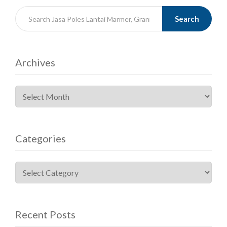
Search
Archives
Categories
Recent Posts