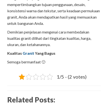
mempertimbangkan tujuan penggunaan, desain,
konsistensi warna dan tekstur, serta keadaan permukaan
granit, Anda akan mendapatkan hasil yang memuaskan
untuk bangunan Anda.
Demikian penjelasan mengenai cara membedakan
kualitas granit dilihat dari tingkatan kualitas, harga,
ukuran, dan ketahanannya.
Kualitas
Granit
Yang Bagus
Semoga bermanfaat 🙂
1/5 - (2 votes)
Related Posts: