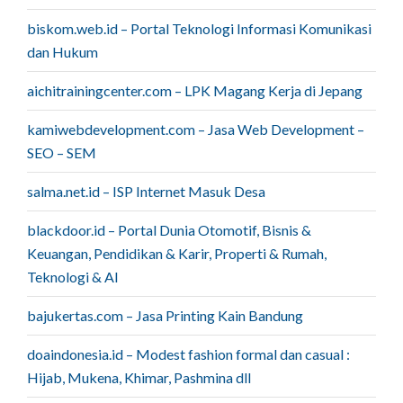
biskom.web.id – Portal Teknologi Informasi Komunikasi
dan Hukum
aichitrainingcenter.com – LPK Magang Kerja di Jepang
kamiwebdevelopment.com – Jasa Web Development –
SEO – SEM
salma.net.id – ISP Internet Masuk Desa
blackdoor.id – Portal Dunia Otomotif, Bisnis &
Keuangan, Pendidikan & Karir, Properti & Rumah,
Teknologi & AI
bajukertas.com – Jasa Printing Kain Bandung
doaindonesia.id – Modest fashion formal dan casual :
Hijab, Mukena, Khimar, Pashmina dll