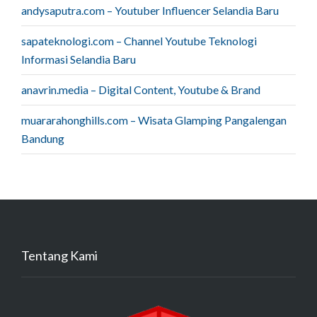
andysaputra.com – Youtuber Influencer Selandia Baru
sapateknologi.com – Channel Youtube Teknologi
Informasi Selandia Baru
anavrin.media – Digital Content, Youtube & Brand
muararahonghills.com – Wisata Glamping Pangalengan
Bandung
Tentang Kami