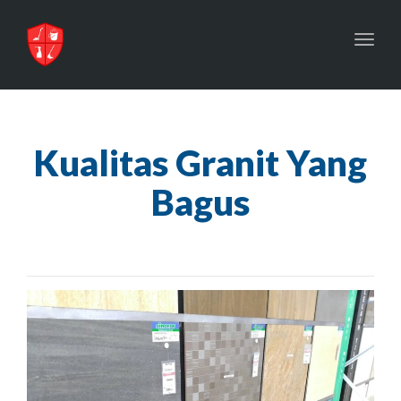
Toggl
navig
Kualitas Granit Yang
Bagus