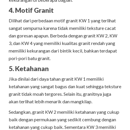
4. Motif Granit
Dilihat dari perbedaan motif granit KW 1 yang terlihat
sangat sempurna karena tidak memiliki teksture cacat
dan goresan apapun. Berbeda dengan granit KW 2, KW
3, dan KW 4 yang memiliki kualitas granit rendah yang
memiliki kekurangan dari bintik kecil, bahkan terdapat
pori-pori batu granit.
5. Ketahanan
Jika dinilai dari daya tahan granit KW 1 memiliki
ketahanan yang sangat bagus dan kuat sehingga teksture
granit tidak moah tergores. Selain itu, granitnya juga
akan terlihat lebih menarik dan mangkilap.
Sedangkan, granit KW 2 memiliki ketahanan yang cukup
baik dengan permukaan yang sedikit cembung dengan
ketahanan yang cukup baik. Sementara KW 3 memiliki