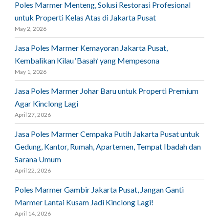
Poles Marmer Menteng, Solusi Restorasi Profesional
untuk Properti Kelas Atas di Jakarta Pusat
May 2, 2026
Jasa Poles Marmer Kemayoran Jakarta Pusat,
Kembalikan Kilau ‘Basah’ yang Mempesona
May 1, 2026
Jasa Poles Marmer Johar Baru untuk Properti Premium
Agar Kinclong Lagi
April 27, 2026
Jasa Poles Marmer Cempaka Putih Jakarta Pusat untuk
Gedung, Kantor, Rumah, Apartemen, Tempat Ibadah dan
Sarana Umum
April 22, 2026
Poles Marmer Gambir Jakarta Pusat, Jangan Ganti
Marmer Lantai Kusam Jadi Kinclong Lagi!
April 14, 2026