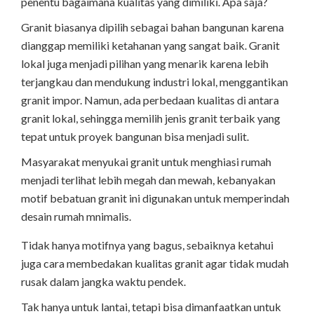
penentu bagaimana kualitas yang dimiliki. Apa saja?
Granit biasanya dipilih sebagai bahan bangunan karena
dianggap memiliki ketahanan yang sangat baik. Granit
lokal juga menjadi pilihan yang menarik karena lebih
terjangkau dan mendukung industri lokal, menggantikan
granit impor. Namun, ada perbedaan kualitas di antara
granit lokal, sehingga memilih jenis granit terbaik yang
tepat untuk proyek bangunan bisa menjadi sulit.
Masyarakat menyukai granit untuk menghiasi rumah
menjadi terlihat lebih megah dan mewah, kebanyakan
motif bebatuan granit ini digunakan untuk memperindah
desain rumah mnimalis.
Tidak hanya motifnya yang bagus, sebaiknya ketahui
juga cara membedakan kualitas granit agar tidak mudah
rusak dalam jangka waktu pendek.
Tak hanya untuk lantai, tetapi bisa dimanfaatkan untuk