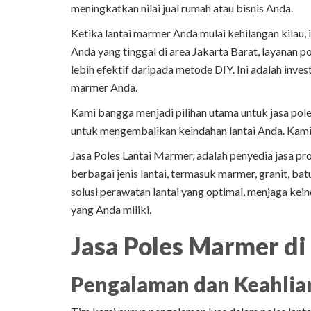
meningkatkan nilai jual rumah atau bisnis Anda.
Ketika lantai marmer Anda mulai kehilangan kilau, 
Anda yang tinggal di area Jakarta Barat, layanan p
lebih efektif daripada metode DIY. Ini adalah inve
marmer Anda.
Kami bangga menjadi pilihan utama untuk jasa pole
untuk mengembalikan keindahan lantai Anda. Kami 
Jasa Poles Lantai Marmer, adalah penyedia jasa p
berbagai jenis lantai, termasuk marmer, granit, ba
solusi perawatan lantai yang optimal, menjaga keinda
yang Anda miliki.
Jasa Poles Marmer di
Pengalaman dan Keahlia