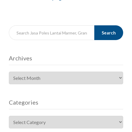
Search
Archives
Categories