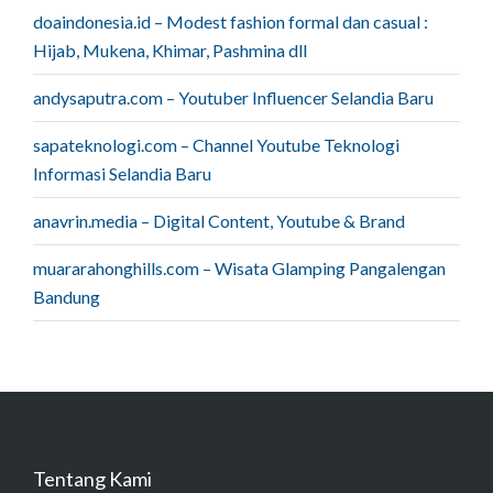
doaindonesia.id – Modest fashion formal dan casual :
Hijab, Mukena, Khimar, Pashmina dll
andysaputra.com – Youtuber Influencer Selandia Baru
sapateknologi.com – Channel Youtube Teknologi
Informasi Selandia Baru
anavrin.media – Digital Content, Youtube & Brand
muararahonghills.com – Wisata Glamping Pangalengan
Bandung
Tentang Kami