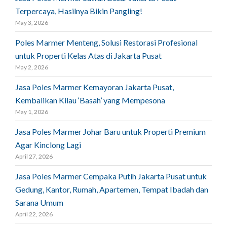
Terpercaya, Hasilnya Bikin Pangling!
May 3, 2026
Poles Marmer Menteng, Solusi Restorasi Profesional
untuk Properti Kelas Atas di Jakarta Pusat
May 2, 2026
Jasa Poles Marmer Kemayoran Jakarta Pusat,
Kembalikan Kilau ‘Basah’ yang Mempesona
May 1, 2026
Jasa Poles Marmer Johar Baru untuk Properti Premium
Agar Kinclong Lagi
April 27, 2026
Jasa Poles Marmer Cempaka Putih Jakarta Pusat untuk
Gedung, Kantor, Rumah, Apartemen, Tempat Ibadah dan
Sarana Umum
April 22, 2026