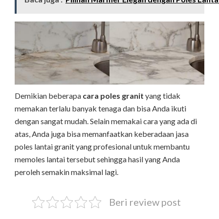
Demikian beberapa
cara poles granit
yang tidak
memakan terlalu banyak tenaga dan bisa Anda ikuti
dengan sangat mudah. Selain memakai cara yang ada di
atas, Anda juga bisa memanfaatkan keberadaan jasa
poles lantai granit yang profesional untuk membantu
memoles lantai tersebut sehingga hasil yang Anda
peroleh semakin maksimal lagi.
Beri review post