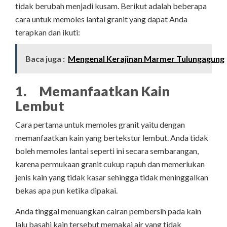
tidak berubah menjadi kusam. Berikut adalah beberapa
cara untuk memoles lantai granit yang dapat Anda
terapkan dan ikuti:
Baca juga :
Mengenal Kerajinan Marmer Tulungagung
1. Memanfaatkan Kain
Lembut
Cara pertama untuk memoles granit yaitu dengan
memanfaatkan kain yang bertekstur lembut. Anda tidak
boleh memoles lantai seperti ini secara sembarangan,
karena permukaan granit cukup rapuh dan memerlukan
jenis kain yang tidak kasar sehingga tidak meninggalkan
bekas apa pun ketika dipakai.
Anda tinggal menuangkan cairan pembersih pada kain
lalu basahi kain tersebut memakai air yang tidak