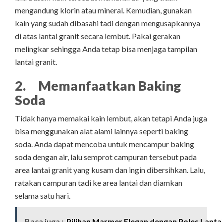
mengandung klorin atau mineral. Kemudian, gunakan
kain yang sudah dibasahi tadi dengan mengusapkannya
di atas lantai granit secara lembut. Pakai gerakan
melingkar sehingga Anda tetap bisa menjaga tampilan
lantai granit.
2. Memanfaatkan Baking
Soda
Tidak hanya memakai kain lembut, akan tetapi Anda juga
bisa menggunakan alat alami lainnya seperti baking
soda. Anda dapat mencoba untuk mencampur baking
soda dengan air, lalu semprot campuran tersebut pada
area lantai granit yang kusam dan ingin dibersihkan. Lalu,
ratakan campuran tadi ke area lantai dan diamkan
selama satu hari.
Baca juga :
Pilihan Marmer Elegan dengan Poles Lanta