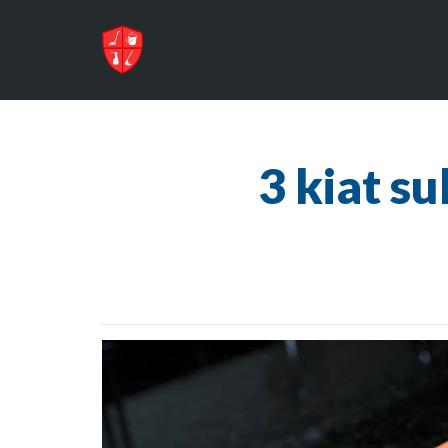
3 kiat s