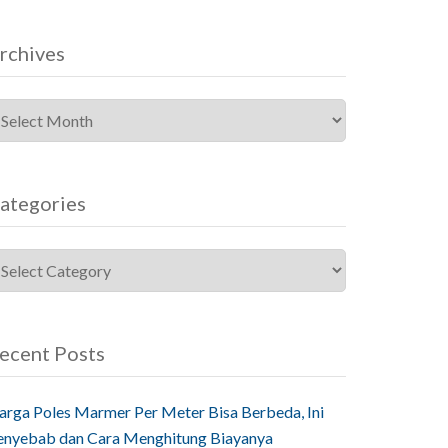
rchives
ategories
ecent Posts
arga Poles Marmer Per Meter Bisa Berbeda, Ini
enyebab dan Cara Menghitung Biayanya