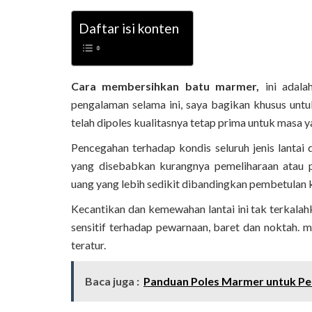
Daftar isi konten
Cara membersihkan batu marmer,
ini adal
pengalaman selama ini, saya bagikan khusus untu
telah dipoles kualitasnya tetap prima untuk masa 
Pencegahan terhadap kondis seluruh jenis lantai
yang disebabkan kurangnya pemeliharaan atau 
uang yang lebih sedikit dibandingkan pembetulan 
Kecantikan dan kemewahan lantai ini tak terkalahka
sensitif terhadap pewarnaan, baret dan noktah. m
teratur.
Baca juga :
Panduan Poles Marmer untuk Pe